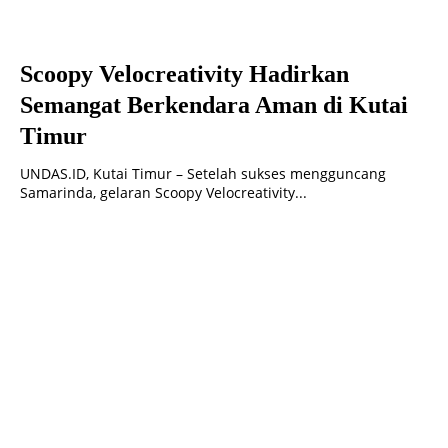
Scoopy Velocreativity Hadirkan
Semangat Berkendara Aman di Kutai
Timur
UNDAS.ID, Kutai Timur – Setelah sukses mengguncang
Samarinda, gelaran Scoopy Velocreativity...