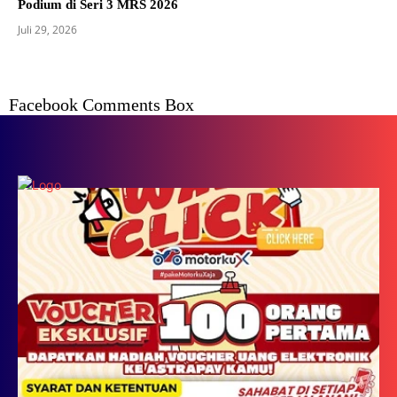
Podium di Seri 3 MRS 2026
Juli 29, 2026
Facebook Comments Box