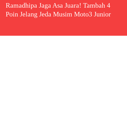
Ramadhipa Jaga Asa Juara! Tambah 4
Poin Jelang Jeda Musim Moto3 Junior