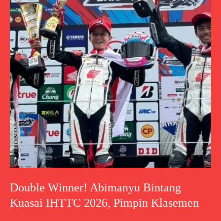
Double Winner! Abimanyu Bintang
Kuasai IHTTC 2026, Pimpin Klasemen