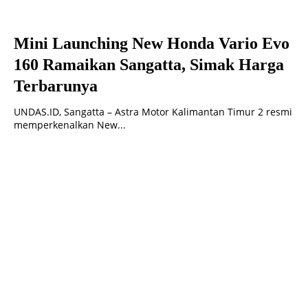
Mini Launching New Honda Vario Evo
160 Ramaikan Sangatta, Simak Harga
Terbarunya
UNDAS.ID, Sangatta – Astra Motor Kalimantan Timur 2 resmi
memperkenalkan New...