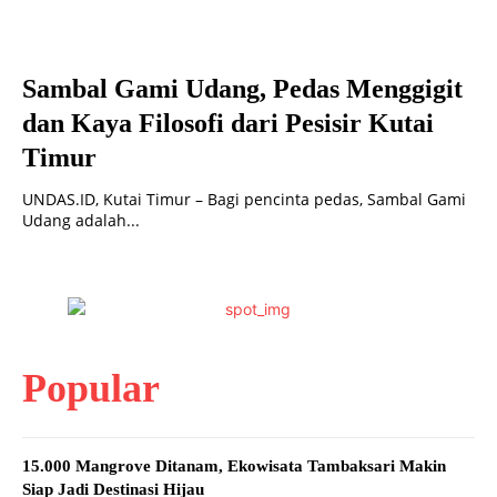
Sambal Gami Udang, Pedas Menggigit
dan Kaya Filosofi dari Pesisir Kutai
Timur
UNDAS.ID, Kutai Timur – Bagi pencinta pedas, Sambal Gami
Udang adalah...
Popular
15.000 Mangrove Ditanam, Ekowisata Tambaksari Makin
Siap Jadi Destinasi Hijau