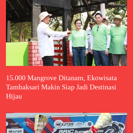
15.000 Mangrove Ditanam, Ekowisata
Tambaksari Makin Siap Jadi Destinasi
Hijau