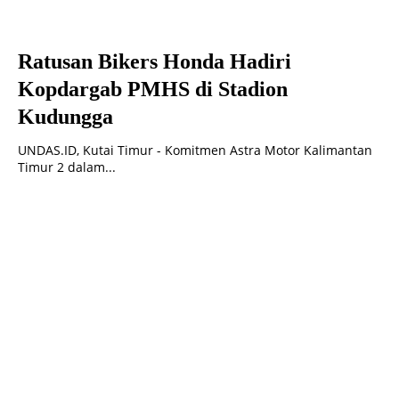
Ratusan Bikers Honda Hadiri
Kopdargab PMHS di Stadion
Kudungga
UNDAS.ID, Kutai Timur - Komitmen Astra Motor Kalimantan
Timur 2 dalam...