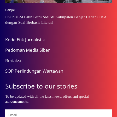
Banjar
FKIP ULM Latih Guru SMP di Kabupaten Banjar Hadapi TKA
dengan Soal Berbasis Literasi
Kode Etik Jurnalistik
Pedoman Media Siber
Redaksi
SOP Perlindungan Wartawan
Subscribe to our stories
To be updated with all the latest news, offers and special
announcements.