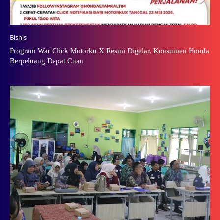
Bisnis
Program War Click Motorku X Resmi Digelar, Konsumen Honda
Berpeluang Dapat Cuan