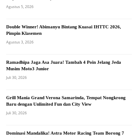
Agustus 5, 2026
Double Winner! Abimanyu Bintang Kuasai IHTTC 2026,
Pimpin Klasemen
Agustus 3, 2026
Ramadhipa Jaga Asa Juara! Tambah 4 Poin Jelang Jeda
Musim Moto3 Junior
Juli 30, 2026
Grill Mania Grand Verona Samarinda, Tempat Nongkrong
Baru dengan Unlimited Fun dan City View
Juli 30, 2026
Dominasi Mandalika! Astra Motor Racing Team Borong 7