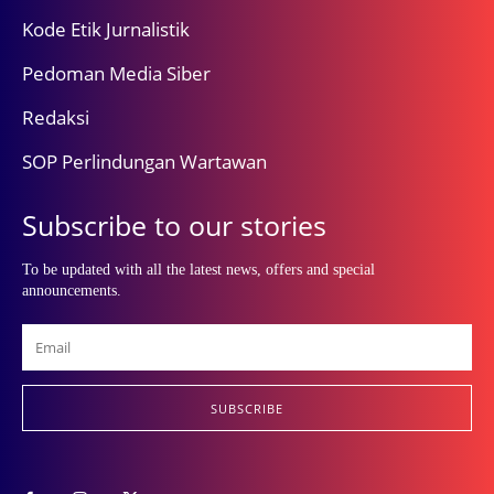
Kode Etik Jurnalistik
Pedoman Media Siber
Redaksi
SOP Perlindungan Wartawan
Subscribe to our stories
To be updated with all the latest news, offers and special
announcements.
SUBSCRIBE