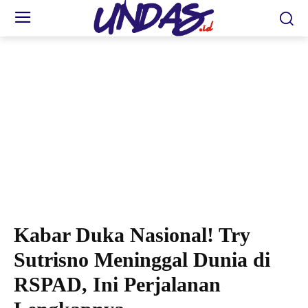
Kabar Duka Nasional! Try
Sutrisno Meninggal Dunia di
RSPAD, Ini Perjalanan