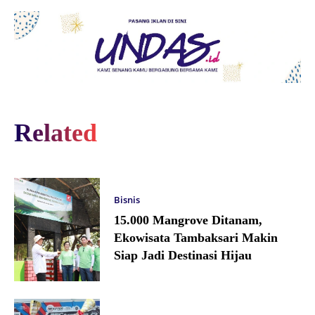
Related
Bisnis
15.000 Mangrove Ditanam,
Ekowisata Tambaksari Makin
Siap Jadi Destinasi Hijau