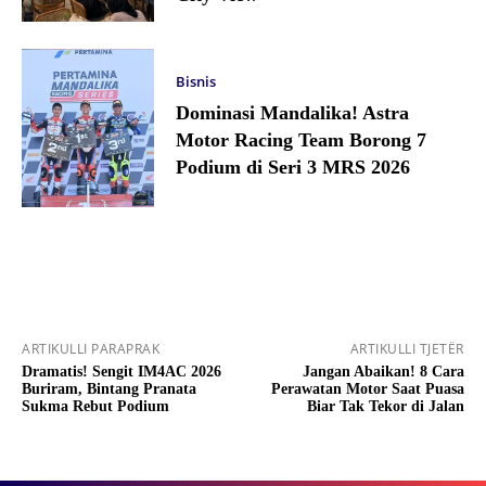
Bisnis
Dominasi Mandalika! Astra
Motor Racing Team Borong 7
Podium di Seri 3 MRS 2026
ARTIKULLI PARAPRAK
ARTIKULLI TJETËR
Dramatis! Sengit IM4AC 2026
Jangan Abaikan! 8 Cara
Buriram, Bintang Pranata
Perawatan Motor Saat Puasa
Sukma Rebut Podium
Biar Tak Tekor di Jalan