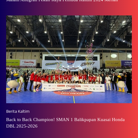
Berita Kaltim
Back to Back Champion! SMAN 1 Balikpapan Kuasai Honda
DBL 2025-2026