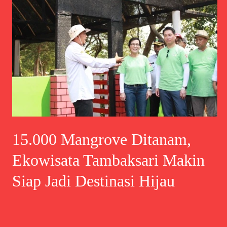
15.000 Mangrove Ditanam,
Ekowisata Tambaksari Makin
Siap Jadi Destinasi Hijau