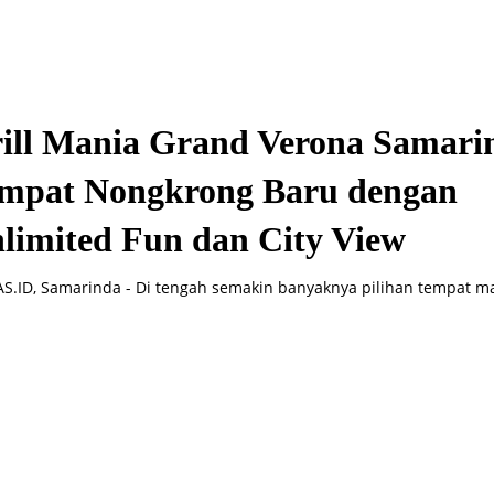
ill Mania Grand Verona Samari
mpat Nongkrong Baru dengan
limited Fun dan City View
.ID, Samarinda - Di tengah semakin banyaknya pilihan tempat ma