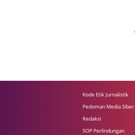
Kode Etik Jurnalistik
Pedoman Media Siber
Redaksi
SOP Perlindungan