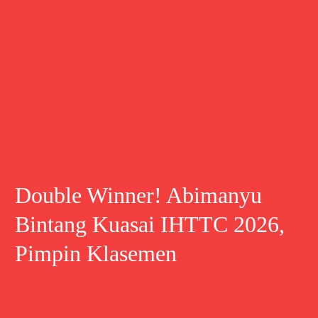
Double Winner! Abimanyu
Bintang Kuasai IHTTC 2026,
Pimpin Klasemen