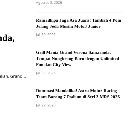
Agustus 3, 2026
Ramadhipa Jaga Asa Juara! Tambah 4 Poin
Jelang Jeda Musim Moto3 Junior
Juli 30, 2026
nda,
Grill Mania Grand Verona Samarinda,
Tempat Nongkrong Baru dengan Unlimited
Fun dan City View
Juli 30, 2026
kan, Grand...
Dominasi Mandalika! Astra Motor Racing
Team Borong 7 Podium di Seri 3 MRS 2026
Juli 29, 2026