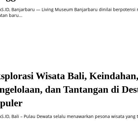
.ID, Banjarbaru — Living Museum Banjarbaru dinilai berpotensi 
tan baru...
splorasi Wisata Bali, Keindahan
ngelolaan, dan Tantangan di Dest
puler
.ID, Bali – Pulau Dewata selalu menawarkan pesona wisata yang ta