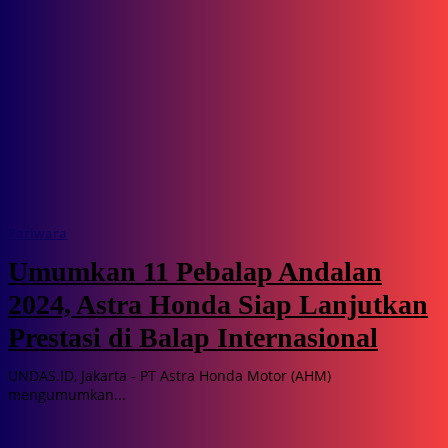
Pariwara
Umumkan 11 Pebalap Andalan
2024, Astra Honda Siap Lanjutkan
Prestasi di Balap Internasional
UNDAS.ID, Jakarta - PT Astra Honda Motor (AHM)
mengumumkan...