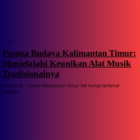
Musik
Pesona Budaya Kalimantan Timur:
Menjelajahi Keunikan Alat Musik
Tradisionalnya
UNDAS.ID - Tanah Kalimantan Timur tak hanya terkenal
dengan...