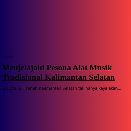
Musik
Menjelajahi Pesona Alat Musik
Tradisional Kalimantan Selatan
UNDAS.ID - Tanah Kalimantan Selatan tak hanya kaya akan...