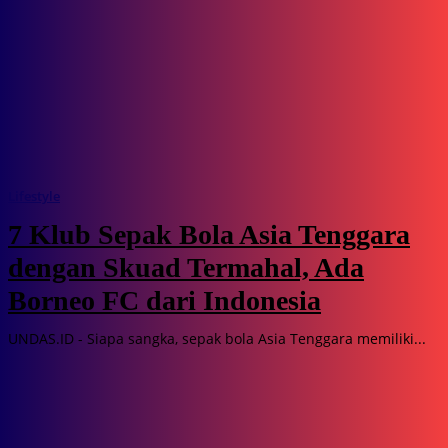
Lifestyle
7 Klub Sepak Bola Asia Tenggara
dengan Skuad Termahal, Ada
Borneo FC dari Indonesia
UNDAS.ID - Siapa sangka, sepak bola Asia Tenggara memiliki...