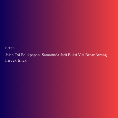
Berita
Jalan Tol Balikpapan–Samarinda Jadi Bukti Visi Besar Awang
Faroek Ishak