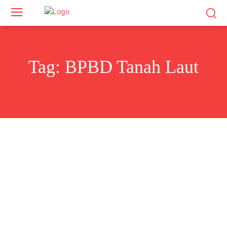
Tag:
BPBD Tanah Laut