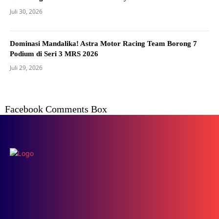
Juli 30, 2026
Dominasi Mandalika! Astra Motor Racing Team Borong 7
Podium di Seri 3 MRS 2026
Juli 29, 2026
Facebook Comments Box