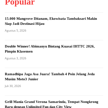
Popular
15.000 Mangrove Ditanam, Ekowisata Tambaksari Makin
Siap Jadi Destinasi Hijau
Agustus 5, 2026
Double Winner! Abimanyu Bintang Kuasai IHTTC 2026,
Pimpin Klasemen
Agustus 3, 2026
Ramadhipa Jaga Asa Juara! Tambah 4 Poin Jelang Jeda
Musim Moto3 Junior
Juli 30, 2026
Grill Mania Grand Verona Samarinda, Tempat Nongkrong
Baru dengan Unlimited Fun dan City View