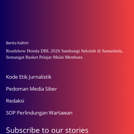
Berita Kaltim
Roadshow Honda DBL 2026 Sambangi Sekolah di Samarinda,
Semangat Basket Pelajar Mulai Membara
Kode Etik Jurnalistik
Pedoman Media Siber
Redaksi
SOP Perlindungan Wartawan
Subscribe to our stories