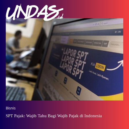
Bisnis
SPT Pajak: Wajib Tahu Bagi Wajib Pajak di Indonesia