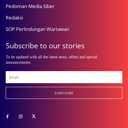
Pedoman Media Siber
Redaksi
SOP Perlindungan Wartawan
Subscribe to our stories
To be updated with all the latest news, offers and special
announcements.
SUBSCRIBE