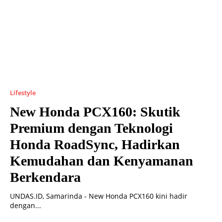
Lifestyle
New Honda PCX160: Skutik
Premium dengan Teknologi
Honda RoadSync, Hadirkan
Kemudahan dan Kenyamanan
Berkendara
UNDAS.ID, Samarinda - New Honda PCX160 kini hadir
dengan...