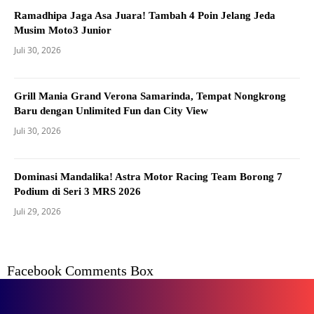
Ramadhipa Jaga Asa Juara! Tambah 4 Poin Jelang Jeda
Musim Moto3 Junior
Juli 30, 2026
Grill Mania Grand Verona Samarinda, Tempat Nongkrong
Baru dengan Unlimited Fun dan City View
Juli 30, 2026
Dominasi Mandalika! Astra Motor Racing Team Borong 7
Podium di Seri 3 MRS 2026
Juli 29, 2026
Facebook Comments Box