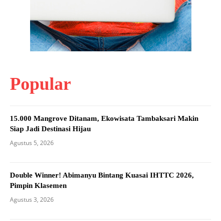
Popular
15.000 Mangrove Ditanam, Ekowisata Tambaksari Makin
Siap Jadi Destinasi Hijau
Agustus 5, 2026
Double Winner! Abimanyu Bintang Kuasai IHTTC 2026,
Pimpin Klasemen
Agustus 3, 2026