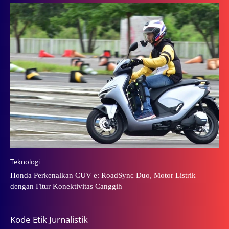
Teknologi
Honda Perkenalkan CUV e: RoadSync Duo, Motor Listrik
dengan Fitur Konektivitas Canggih
Kode Etik Jurnalistik