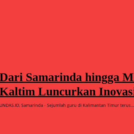
Berita Kaltim
Dari Samarinda hingga 
Kaltim Luncurkan Inovasi
UNDAS.ID, Samarinda - Sejumlah guru di Kalimantan Timur terus..