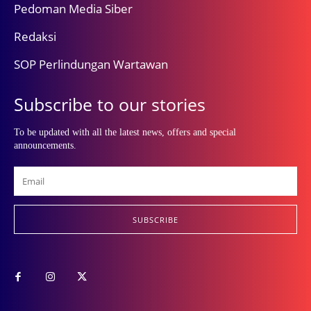
Pedoman Media Siber
Redaksi
SOP Perlindungan Wartawan
Subscribe to our stories
To be updated with all the latest news, offers and special
announcements.
SUBSCRIBE