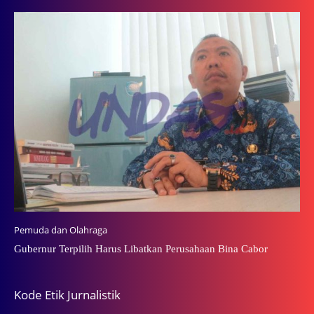
Pemuda dan Olahraga
Gubernur Terpilih Harus Libatkan Perusahaan Bina Cabor
Kode Etik Jurnalistik