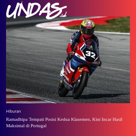
Hiburan
Ramadhipa Tempati Posisi Kedua Klasemen, Kini Incar Hasil
Maksimal di Portugal