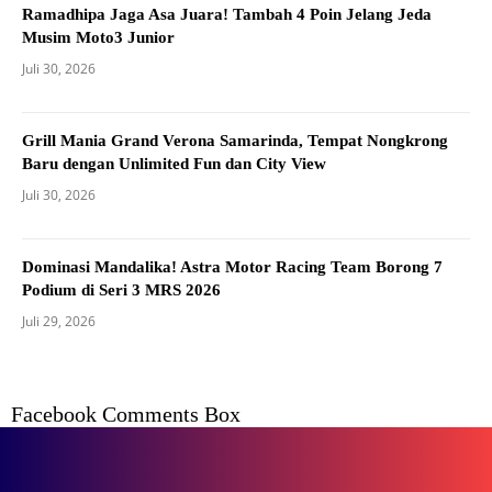
Ramadhipa Jaga Asa Juara! Tambah 4 Poin Jelang Jeda
Musim Moto3 Junior
Juli 30, 2026
Grill Mania Grand Verona Samarinda, Tempat Nongkrong
Baru dengan Unlimited Fun dan City View
Juli 30, 2026
Dominasi Mandalika! Astra Motor Racing Team Borong 7
Podium di Seri 3 MRS 2026
Juli 29, 2026
Facebook Comments Box