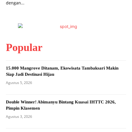
dengan...
Popular
15.000 Mangrove Ditanam, Ekowisata Tambaksari Makin
Siap Jadi Destinasi Hijau
Agustus 5, 2026
Double Winner! Abimanyu Bintang Kuasai IHTTC 2026,
Pimpin Klasemen
Agustus 3, 2026