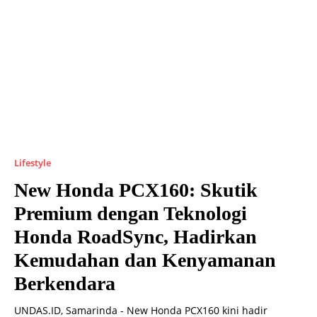
Lifestyle
New Honda PCX160: Skutik
Premium dengan Teknologi
Honda RoadSync, Hadirkan
Kemudahan dan Kenyamanan
Berkendara
UNDAS.ID, Samarinda - New Honda PCX160 kini hadir