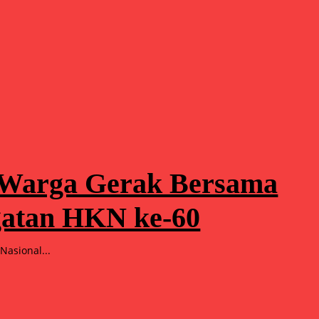
 Warga Gerak Bersama
atan HKN ke-60
Nasional...