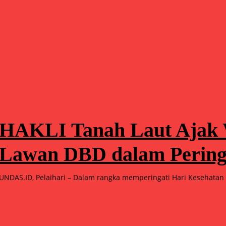
Berita
HAKLI Tanah Laut Ajak
Lawan DBD dalam Pering
UNDAS.ID, Pelaihari – Dalam rangka memperingati Hari Kesehatan 