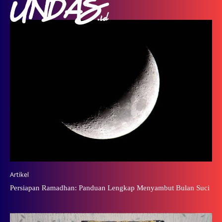
Artikel
Persiapan Ramadhan: Panduan Lengkap Menyambut Bulan Suci