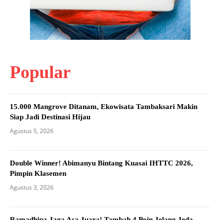
Popular
15.000 Mangrove Ditanam, Ekowisata Tambaksari Makin
Siap Jadi Destinasi Hijau
Agustus 5, 2026
Double Winner! Abimanyu Bintang Kuasai IHTTC 2026,
Pimpin Klasemen
Agustus 3, 2026
Ramadhipa Jaga Asa Juara! Tambah 4 Poin Jelang Jeda