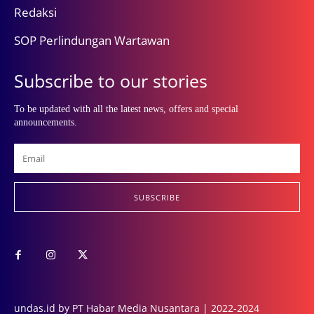
Redaksi
SOP Perlindungan Wartawan
Subscribe to our stories
To be updated with all the latest news, offers and special
announcements.
SUBSCRIBE
undas.id by PT Habar Media Nusantara | 2022-2024