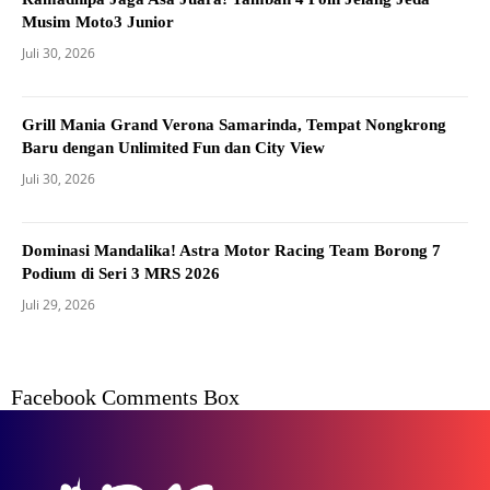
Musim Moto3 Junior
Juli 30, 2026
Grill Mania Grand Verona Samarinda, Tempat Nongkrong
Baru dengan Unlimited Fun dan City View
Juli 30, 2026
Dominasi Mandalika! Astra Motor Racing Team Borong 7
Podium di Seri 3 MRS 2026
Juli 29, 2026
Facebook Comments Box