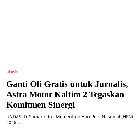
Bisnis
Ganti Oli Gratis untuk Jurnalis,
Astra Motor Kaltim 2 Tegaskan
Komitmen Sinergi
UNDAS.ID, Samarinda - Momentum Hari Pers Nasional (HPN)
2026...