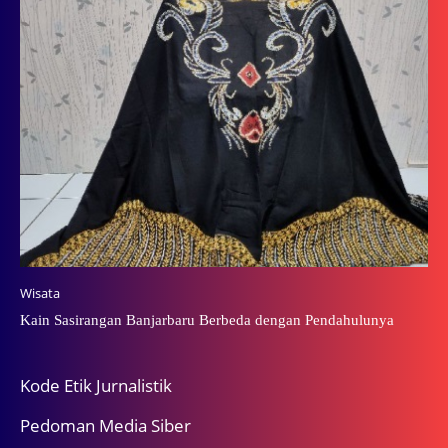
Wisata
Kain Sasirangan Banjarbaru Berbeda dengan Pendahulunya
Kode Etik Jurnalistik
Pedoman Media Siber