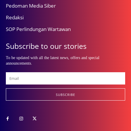
Pedoman Media Siber
Redaksi
SOP Perlindungan Wartawan
Subscribe to our stories
To be updated with all the latest news, offers and special
announcements.
SUBSCRIBE