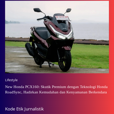
Lifestyle
New Honda PCX160: Skutik Premium dengan Teknologi Honda
RoadSync, Hadirkan Kemudahan dan Kenyamanan Berkendara
Kode Etik Jurnalistik