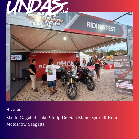
Hiburan
Makin Gagah di Jalan! Intip Deretan Motor Sport di Honda
Motoshow Sangatta