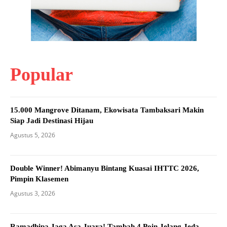
Popular
15.000 Mangrove Ditanam, Ekowisata Tambaksari Makin
Siap Jadi Destinasi Hijau
Agustus 5, 2026
Double Winner! Abimanyu Bintang Kuasai IHTTC 2026,
Pimpin Klasemen
Agustus 3, 2026
Ramadhipa Jaga Asa Juara! Tambah 4 Poin Jelang Jeda