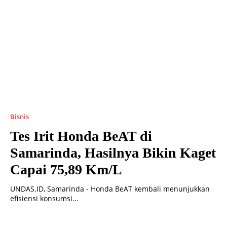
Bisnis
Tes Irit Honda BeAT di
Samarinda, Hasilnya Bikin Kaget
Capai 75,89 Km/L
UNDAS.ID, Samarinda - Honda BeAT kembali menunjukkan
efisiensi konsumsi...