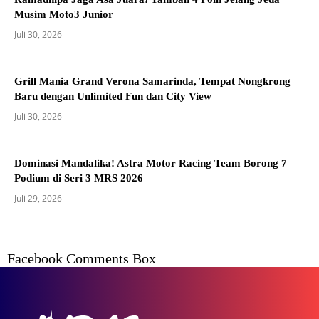
Musim Moto3 Junior
Juli 30, 2026
Grill Mania Grand Verona Samarinda, Tempat Nongkrong
Baru dengan Unlimited Fun dan City View
Juli 30, 2026
Dominasi Mandalika! Astra Motor Racing Team Borong 7
Podium di Seri 3 MRS 2026
Juli 29, 2026
Facebook Comments Box