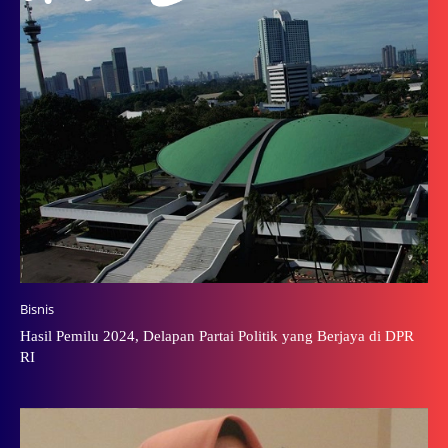
Bisnis
Hasil Pemilu 2024, Delapan Partai Politik yang Berjaya di DPR
RI