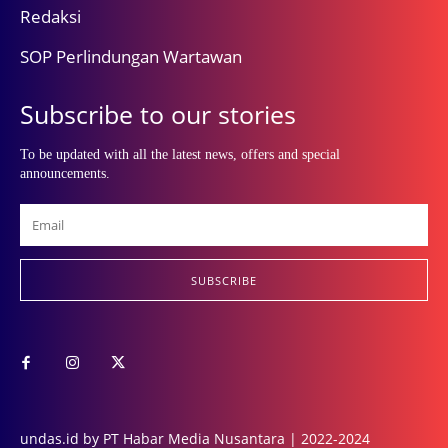
Redaksi
SOP Perlindungan Wartawan
Subscribe to our stories
To be updated with all the latest news, offers and special
announcements.
SUBSCRIBE
undas.id by PT Habar Media Nusantara | 2022-2024