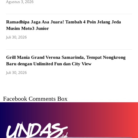
Agustus 3, 2026
Ramadhipa Jaga Asa Juara! Tambah 4 Poin Jelang Jeda
Musim Moto3 Junior
Juli 30, 2026
Grill Mania Grand Verona Samarinda, Tempat Nongkrong
Baru dengan Unlimited Fun dan City View
Juli 30, 2026
Facebook Comments Box