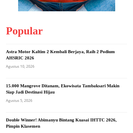
Popular
Astra Motor Kaltim 2 Kembali Berjaya, Raih 2 Podium
AHSRIC 2026
Agustus 10, 2026
15.000 Mangrove Ditanam, Ekowisata Tambaksari Makin
Siap Jadi Destinasi Hijau
Agustus 5, 2026
Double Winner! Abimanyu Bintang Kuasai IHTTC 2026,
Pimpin Klasemen