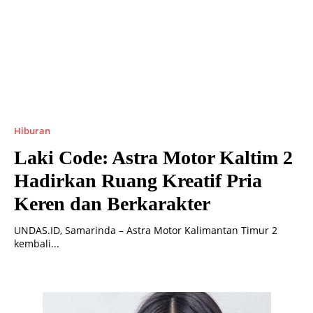
Hiburan
Laki Code: Astra Motor Kaltim 2
Hadirkan Ruang Kreatif Pria
Keren dan Berkarakter
UNDAS.ID, Samarinda – Astra Motor Kalimantan Timur 2
kembali...