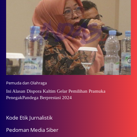
Pemuda dan Olahraga
Ini Alasan Dispora Kaltim Gelar Pemilihan Pramuka
PenegakPandega Berprestasi 2024
Kode Etik Jurnalistik
Pedoman Media Siber