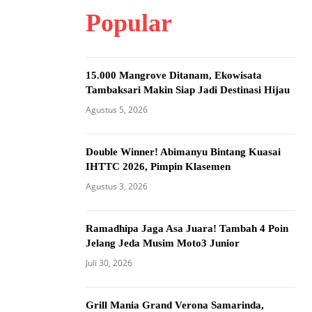
Popular
15.000 Mangrove Ditanam, Ekowisata
Tambaksari Makin Siap Jadi Destinasi Hijau
Agustus 5, 2026
Double Winner! Abimanyu Bintang Kuasai
IHTTC 2026, Pimpin Klasemen
Agustus 3, 2026
Ramadhipa Jaga Asa Juara! Tambah 4 Poin
Jelang Jeda Musim Moto3 Junior
Juli 30, 2026
Grill Mania Grand Verona Samarinda,