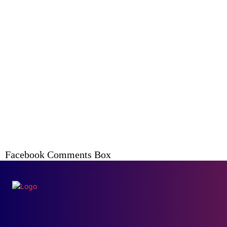
Facebook Comments Box