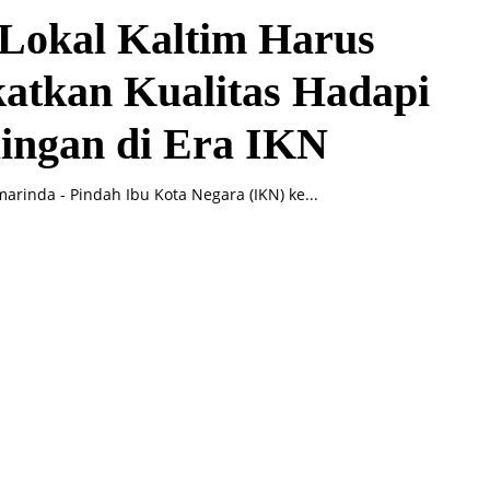
 Lokal Kaltim Harus
atkan Kualitas Hadapi
ingan di Era IKN
arinda - Pindah Ibu Kota Negara (IKN) ke...