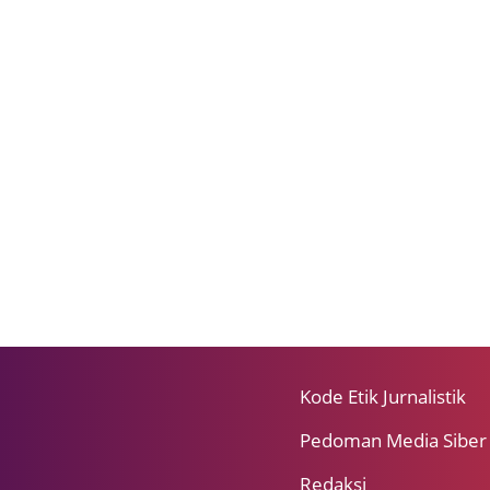
Kode Etik Jurnalistik
Pedoman Media Siber
Redaksi