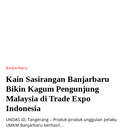
Banjarbaru
Kain Sasirangan Banjarbaru
Bikin Kagum Pengunjung
Malaysia di Trade Expo
Indonesia
UNDAS.ID, Tangerang – Produk-produk unggulan pelaku
UMKM Banjarbaru berhasil...