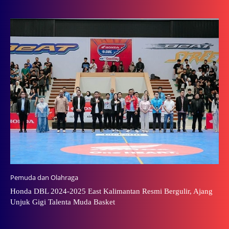
Pemuda dan Olahraga
Honda DBL 2024-2025 East Kalimantan Resmi Bergulir, Ajang
Unjuk Gigi Talenta Muda Basket