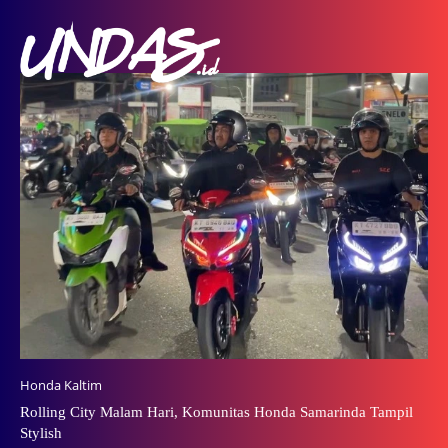
Honda Kaltim
Rolling City Malam Hari, Komunitas Honda Samarinda Tampil
Stylish