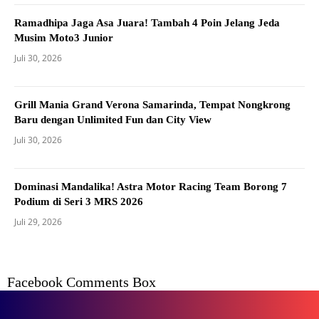
Ramadhipa Jaga Asa Juara! Tambah 4 Poin Jelang Jeda
Musim Moto3 Junior
Juli 30, 2026
Grill Mania Grand Verona Samarinda, Tempat Nongkrong
Baru dengan Unlimited Fun dan City View
Juli 30, 2026
Dominasi Mandalika! Astra Motor Racing Team Borong 7
Podium di Seri 3 MRS 2026
Juli 29, 2026
Facebook Comments Box