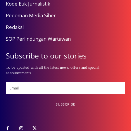
Kode Etik Jurnalistik
Pedoman Media Siber
Redaksi
SOP Perlindungan Wartawan
Subscribe to our stories
To be updated with all the latest news, offers and special
announcements.
SUBSCRIBE