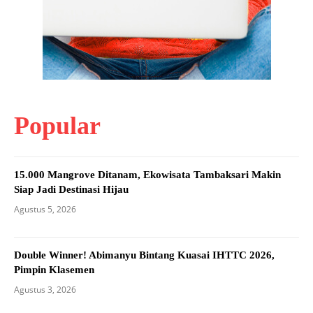
Popular
15.000 Mangrove Ditanam, Ekowisata Tambaksari Makin
Siap Jadi Destinasi Hijau
Agustus 5, 2026
Double Winner! Abimanyu Bintang Kuasai IHTTC 2026,
Pimpin Klasemen
Agustus 3, 2026