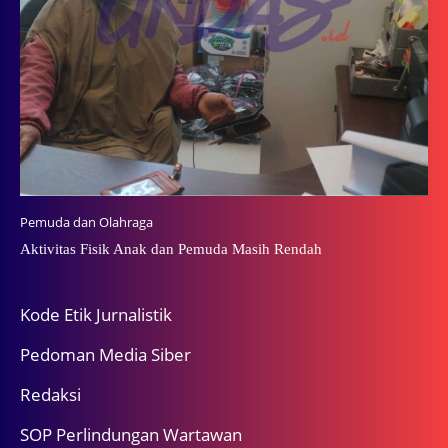
Pemuda dan Olahraga
Aktivitas Fisik Anak dan Pemuda Masih Rendah
Kode Etik Jurnalistik
Pedoman Media Siber
Redaksi
SOP Perlindungan Wartawan