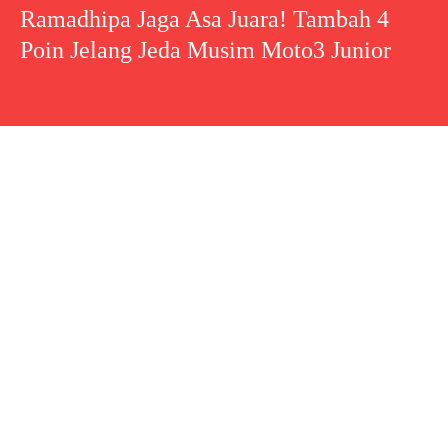
Ramadhipa Jaga Asa Juara! Tambah 4
Poin Jelang Jeda Musim Moto3 Junior