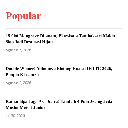
Popular
15.000 Mangrove Ditanam, Ekowisata Tambaksari Makin
Siap Jadi Destinasi Hijau
Agustus 5, 2026
Double Winner! Abimanyu Bintang Kuasai IHTTC 2026,
Pimpin Klasemen
Agustus 3, 2026
Ramadhipa Jaga Asa Juara! Tambah 4 Poin Jelang Jeda
Musim Moto3 Junior
Juli 30, 2026