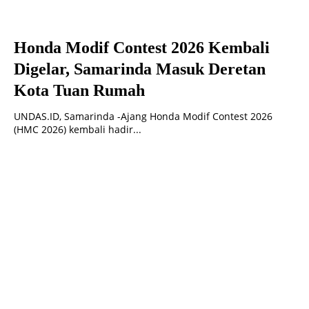
Honda Modif Contest 2026 Kembali
Digelar, Samarinda Masuk Deretan
Kota Tuan Rumah
UNDAS.ID, Samarinda -Ajang Honda Modif Contest 2026
(HMC 2026) kembali hadir...