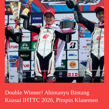
Double Winner! Abimanyu Bintang
Kuasai IHTTC 2026, Pimpin Klasemen