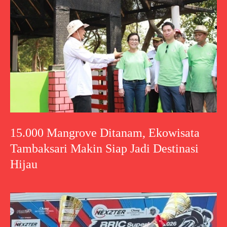
15.000 Mangrove Ditanam, Ekowisata
Tambaksari Makin Siap Jadi Destinasi
Hijau