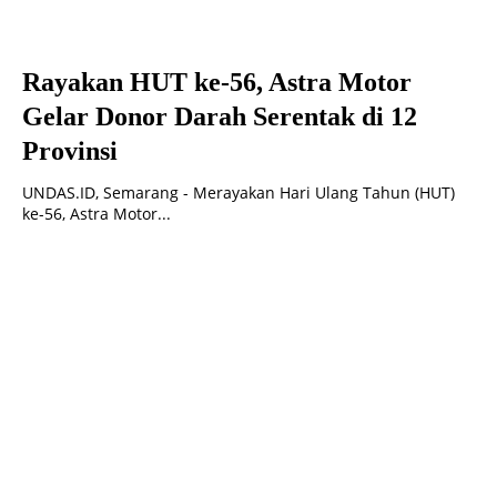
Rayakan HUT ke-56, Astra Motor
Gelar Donor Darah Serentak di 12
Provinsi
UNDAS.ID, Semarang - Merayakan Hari Ulang Tahun (HUT)
ke-56, Astra Motor...