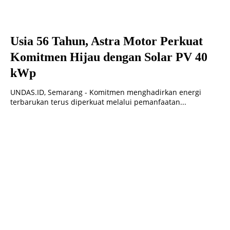
Usia 56 Tahun, Astra Motor Perkuat
Komitmen Hijau dengan Solar PV 40
kWp
UNDAS.ID, Semarang - Komitmen menghadirkan energi
terbarukan terus diperkuat melalui pemanfaatan...