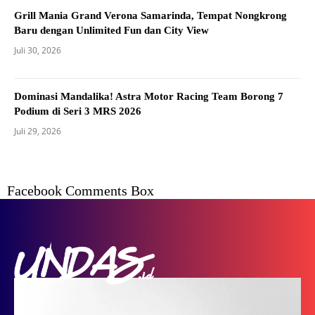
Grill Mania Grand Verona Samarinda, Tempat Nongkrong
Baru dengan Unlimited Fun dan City View
Juli 30, 2026
Dominasi Mandalika! Astra Motor Racing Team Borong 7
Podium di Seri 3 MRS 2026
Juli 29, 2026
Facebook Comments Box