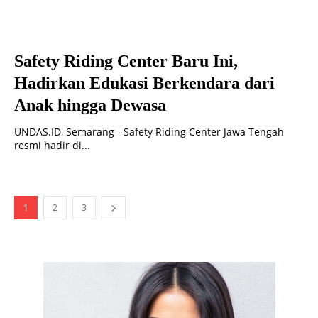
Safety Riding Center Baru Ini,
Hadirkan Edukasi Berkendara dari
Anak hingga Dewasa
UNDAS.ID, Semarang - Safety Riding Center Jawa Tengah
resmi hadir di...
1
2
3