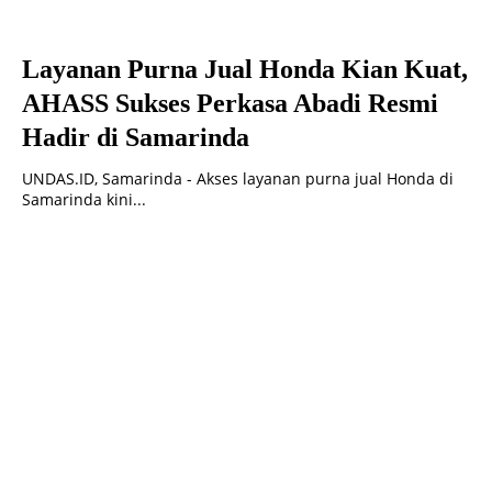
Layanan Purna Jual Honda Kian Kuat,
AHASS Sukses Perkasa Abadi Resmi
Hadir di Samarinda
UNDAS.ID, Samarinda - Akses layanan purna jual Honda di
Samarinda kini...