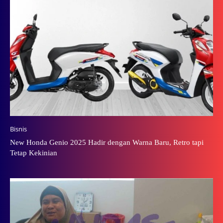
Bisnis
New Honda Genio 2025 Hadir dengan Warna Baru, Retro tapi
Tetap Kekinian