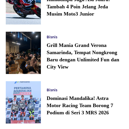
Tambah 4 Poin Jelang Jeda
Musim Moto3 Junior
Bisnis
Grill Mania Grand Verona
Samarinda, Tempat Nongkrong
Baru dengan Unlimited Fun dan
City View
Bisnis
Dominasi Mandalika! Astra
Motor Racing Team Borong 7
Podium di Seri 3 MRS 2026