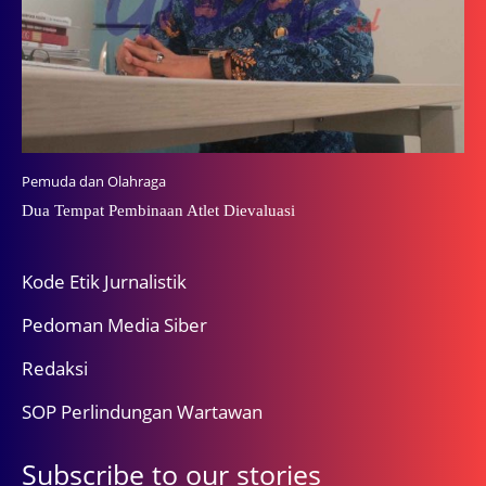
Pemuda dan Olahraga
Dua Tempat Pembinaan Atlet Dievaluasi
Kode Etik Jurnalistik
Pedoman Media Siber
Redaksi
SOP Perlindungan Wartawan
Subscribe to our stories