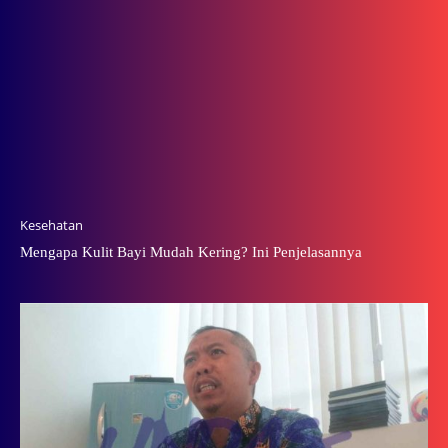
Kesehatan
Mengapa Kulit Bayi Mudah Kering? Ini Penjelasannya