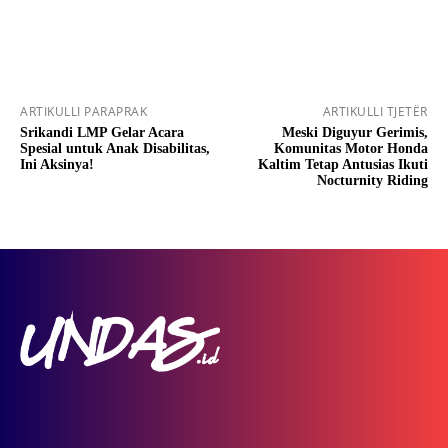
ARTIKULLI PARAPRAK
ARTIKULLI TJETËR
Srikandi LMP Gelar Acara
Meski Diguyur Gerimis,
Spesial untuk Anak Disabilitas,
Komunitas Motor Honda
Ini Aksinya!
Kaltim Tetap Antusias Ikuti
Nocturnity Riding