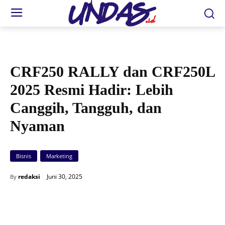
CRF250 RALLY dan CRF250L
2025 Resmi Hadir: Lebih
Canggih, Tangguh, dan
Nyaman
Bisnis
Marketing
Juni 30, 2025
redaksi
By