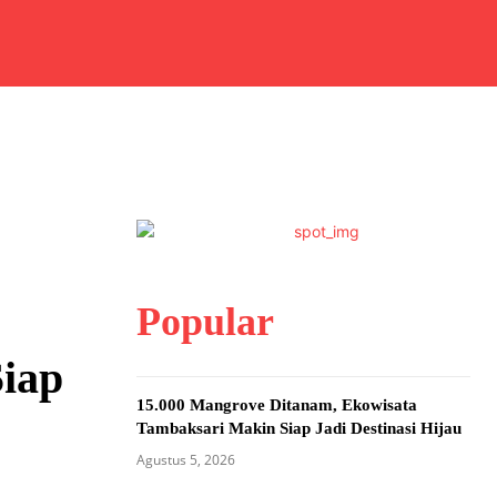
Popular
iap
15.000 Mangrove Ditanam, Ekowisata
Tambaksari Makin Siap Jadi Destinasi Hijau
Agustus 5, 2026