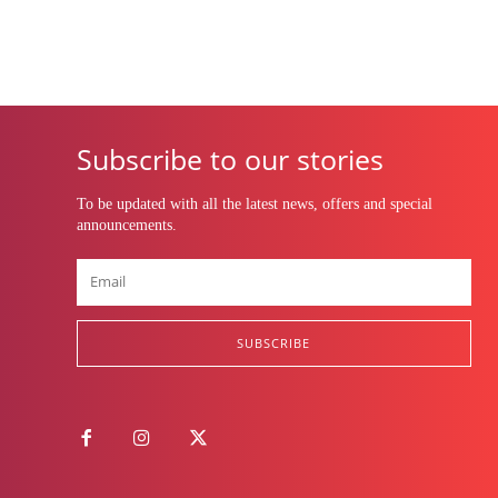
Subscribe to our stories
To be updated with all the latest news, offers and special
announcements.
SUBSCRIBE