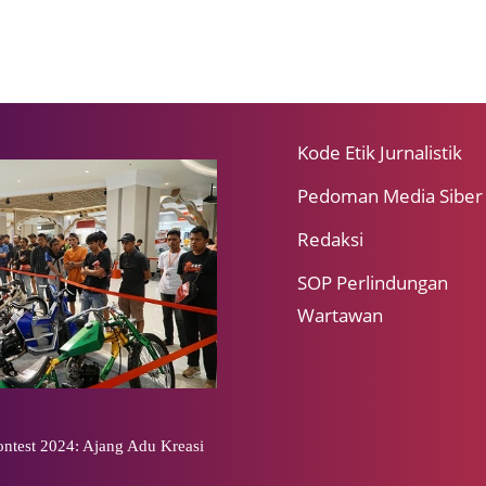
Kode Etik Jurnalistik
Pedoman Media Siber
Redaksi
SOP Perlindungan
Wartawan
ntest 2024: Ajang Adu Kreasi