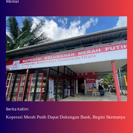
Mental
Berita Kaltim
Koperasi Merah Putih Dapat Dukungan Bank, Begini Skemanya