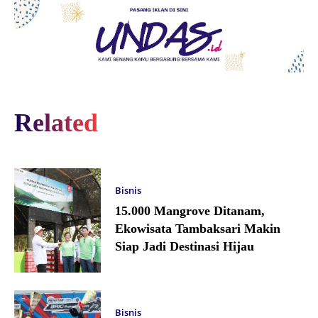
Related
Bisnis
15.000 Mangrove Ditanam,
Ekowisata Tambaksari Makin
Siap Jadi Destinasi Hijau
Bisnis