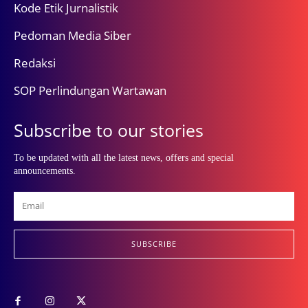
Kode Etik Jurnalistik
Pedoman Media Siber
Redaksi
SOP Perlindungan Wartawan
Subscribe to our stories
To be updated with all the latest news, offers and special
announcements.
SUBSCRIBE