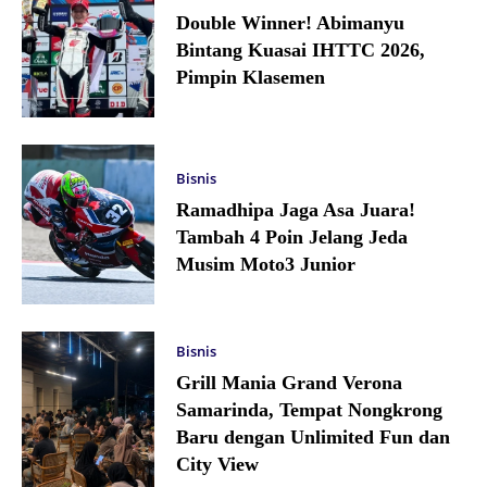
Double Winner! Abimanyu
Bintang Kuasai IHTTC 2026,
Pimpin Klasemen
Bisnis
Ramadhipa Jaga Asa Juara!
Tambah 4 Poin Jelang Jeda
Musim Moto3 Junior
Bisnis
Grill Mania Grand Verona
Samarinda, Tempat Nongkrong
Baru dengan Unlimited Fun dan
City View