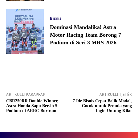
Bisnis
Dominasi Mandalika! Astra
Motor Racing Team Borong 7
Podium di Seri 3 MRS 2026
ARTIKULLI PARAPRAK
ARTIKULLI TJETËR
CBR250RR Double Winner,
7 Ide Bisnis Cepat Balik Modal,
Astra Honda Sapu Bersih 5
Cocok untuk Pemula yang
Podium di ARRC Buriram
Ingin Untung Kilat