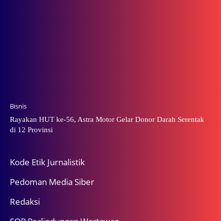
Bisnis
Rayakan HUT ke-56, Astra Motor Gelar Donor Darah Serentak
di 12 Provinsi
Kode Etik Jurnalistik
Pedoman Media Siber
Redaksi