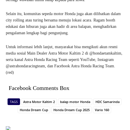
Selain itu, komunitas sepeda motor Honda juga akan dilibatkan dalam
city rolling atau turing bersama menuju lokasi acara. Ragam booth
edukasi dan hiburan juga akan hadir di area balapan, menghadirkan
pengalaman lengkap bagi pengunjung.
Untuk informasi lebih lanjut, masyarakat bisa mengikuti akun resmi
media sosial Main Dealer Astra Motor Kaltim 2 di @hondaetamkaltim,
serta kanal Astra Honda Racing Team seperti YouTube, Instagram
@astrahondaracingteam, dan Facebook Astra Honda Racing Team.
(red)
Facebook Comments Box
TAGS
Astra Motor Kaltim 2
balap motor Honda
HDC Samarinda
Honda Dream Cup
Honda Dream Cup 2025
Vario 160