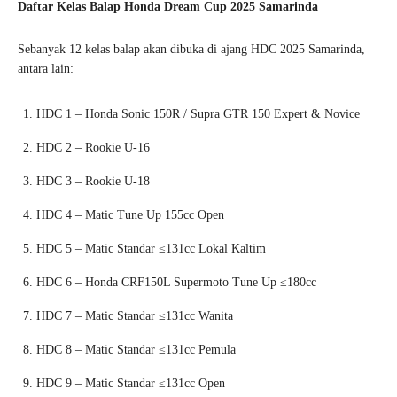
Daftar Kelas Balap Honda Dream Cup 2025 Samarinda
Sebanyak 12 kelas balap akan dibuka di ajang HDC 2025 Samarinda,
antara lain:
HDC 1 – Honda Sonic 150R / Supra GTR 150 Expert & Novice
HDC 2 – Rookie U-16
HDC 3 – Rookie U-18
HDC 4 – Matic Tune Up 155cc Open
HDC 5 – Matic Standar ≤131cc Lokal Kaltim
HDC 6 – Honda CRF150L Supermoto Tune Up ≤180cc
HDC 7 – Matic Standar ≤131cc Wanita
HDC 8 – Matic Standar ≤131cc Pemula
HDC 9 – Matic Standar ≤131cc Open