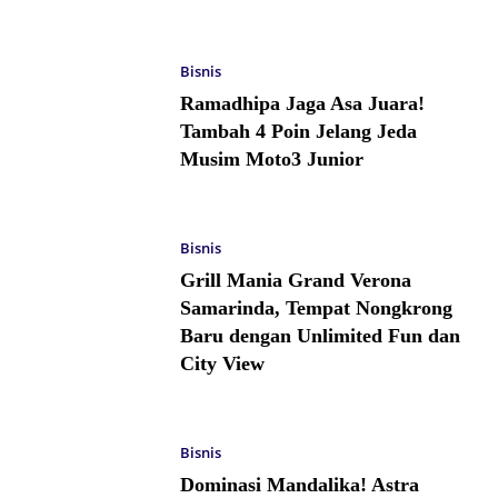
Bisnis
Ramadhipa Jaga Asa Juara!
Tambah 4 Poin Jelang Jeda
Musim Moto3 Junior
Bisnis
Grill Mania Grand Verona
Samarinda, Tempat Nongkrong
Baru dengan Unlimited Fun dan
City View
Bisnis
Dominasi Mandalika! Astra