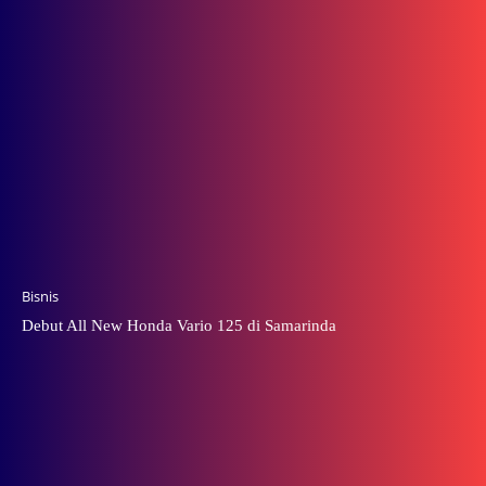
Bisnis
Debut All New Honda Vario 125 di Samarinda