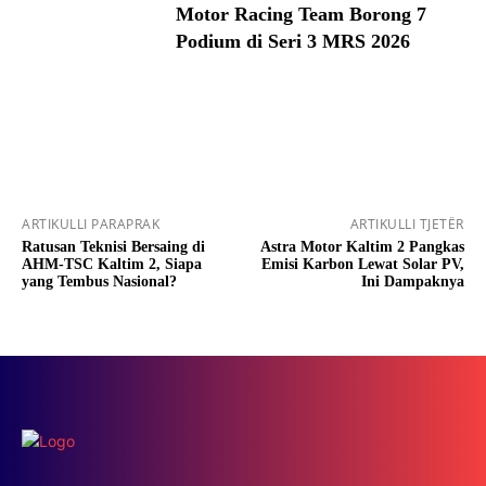
Motor Racing Team Borong 7
Podium di Seri 3 MRS 2026
ARTIKULLI PARAPRAK
ARTIKULLI TJETËR
Ratusan Teknisi Bersaing di
Astra Motor Kaltim 2 Pangkas
AHM-TSC Kaltim 2, Siapa
Emisi Karbon Lewat Solar PV,
yang Tembus Nasional?
Ini Dampaknya