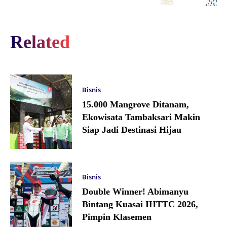
Related
Bisnis
15.000 Mangrove Ditanam,
Ekowisata Tambaksari Makin
Siap Jadi Destinasi Hijau
Bisnis
Double Winner! Abimanyu
Bintang Kuasai IHTTC 2026,
Pimpin Klasemen