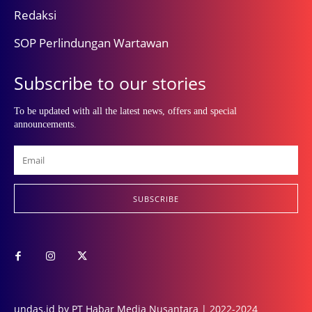
Redaksi
SOP Perlindungan Wartawan
Subscribe to our stories
To be updated with all the latest news, offers and special
announcements.
SUBSCRIBE
undas.id by PT Habar Media Nusantara | 2022-2024