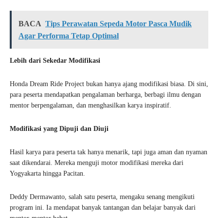
BACA
Tips Perawatan Sepeda Motor Pasca Mudik
Agar Performa Tetap Optimal
Lebih dari Sekedar Modifikasi
Honda Dream Ride Project bukan hanya ajang modifikasi biasa. Di sini,
para peserta mendapatkan pengalaman berharga, berbagi ilmu dengan
mentor berpengalaman, dan menghasilkan karya inspiratif.
Modifikasi yang Dipuji dan Diuji
Hasil karya para peserta tak hanya menarik, tapi juga aman dan nyaman
saat dikendarai. Mereka menguji motor modifikasi mereka dari
Yogyakarta hingga Pacitan.
Deddy Dermawanto, salah satu peserta, mengaku senang mengikuti
program ini. Ia mendapat banyak tantangan dan belajar banyak dari