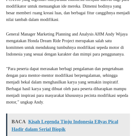
modifikator untuk menuangkan ide mereka. Dimensi bodinya yang
besar memberi ruang kreasi luas, dan berbagai fitur canggihnya menjadi
nilai tambah dalam modifikasi.
General Manager Marketing Planning and Analysis AHM Andy Wijaya
mengatakan Honda Dream Ride Project merupakan salah satu
komitmen untuk mendukung tumbuhnya modifikasi sepeda motor di
Indonesia yang sesuai dengan karakter dan mimpi para penggunanya.
“Para peserta dapat merasakan berbagi pengalaman dan pengetahuan
dengan para mentor-mentor modifikasi berpengalaman, sehingga
menjadi bekal dalam menghasilkan karya yang semakin inspiratif.
Berbagai hasil karya yang dibuat oleh para peserta diharapkan mampu
menjadi inspirasi para masyarakat khususnya pecinta modifikasi sepeda
motor,” ungkap Andy.
BACA
Kisah Legenda Tinju Indonesia Ellyas Pical
Hadir dalam Serial Biopik