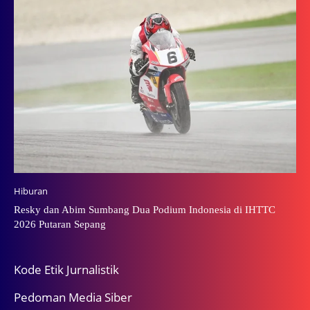
Hiburan
Resky dan Abim Sumbang Dua Podium Indonesia di IHTTC
2026 Putaran Sepang
Kode Etik Jurnalistik
Pedoman Media Siber