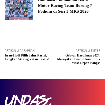
Motor Racing Team Borong 7
Podium di Seri 3 MRS 2026
ARTIKULLI PARAPRAK
ARTIKULLI TJETËR
Isran-Hadi Pilih Jalur Partai,
Gebyar Hardiknas 2024,
Langkah Strategis atau Taktis?
Merayakan Pendidikan untuk
Masa Depan Bangsa