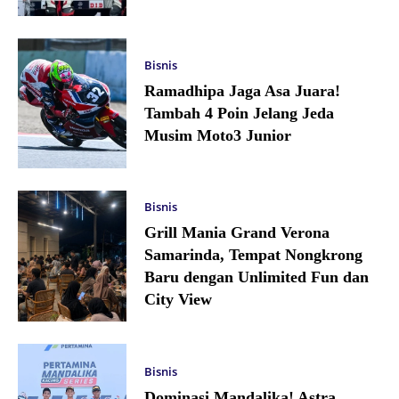
Bisnis
Ramadhipa Jaga Asa Juara!
Tambah 4 Poin Jelang Jeda
Musim Moto3 Junior
Bisnis
Grill Mania Grand Verona
Samarinda, Tempat Nongkrong
Baru dengan Unlimited Fun dan
City View
Bisnis
Dominasi Mandalika! Astra