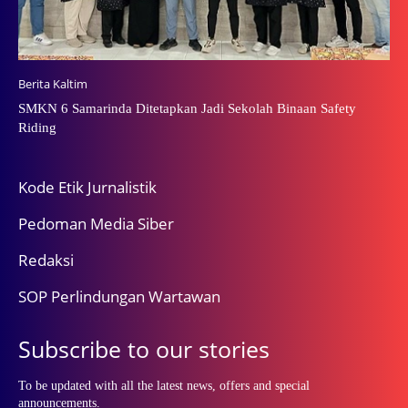
Berita Kaltim
SMKN 6 Samarinda Ditetapkan Jadi Sekolah Binaan Safety
Riding
Kode Etik Jurnalistik
Pedoman Media Siber
Redaksi
SOP Perlindungan Wartawan
Subscribe to our stories
To be updated with all the latest news, offers and special
announcements.