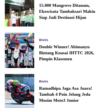
15.000 Mangrove Ditanam,
Ekowisata Tambaksari Makin
Siap Jadi Destinasi Hijau
Bisnis
Double Winner! Abimanyu
Bintang Kuasai IHTTC 2026,
Pimpin Klasemen
Bisnis
Ramadhipa Jaga Asa Juara!
Tambah 4 Poin Jelang Jeda
Musim Moto3 Junior