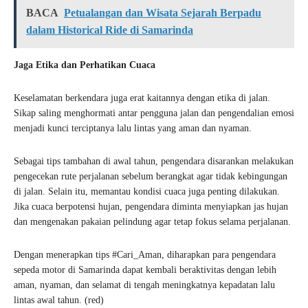
BACA
Petualangan dan Wisata Sejarah Berpadu
dalam Historical Ride di Samarinda
Jaga Etika dan Perhatikan Cuaca
Keselamatan berkendara juga erat kaitannya dengan etika di jalan.
Sikap saling menghormati antar pengguna jalan dan pengendalian emosi
menjadi kunci terciptanya lalu lintas yang aman dan nyaman.
Sebagai tips tambahan di awal tahun, pengendara disarankan melakukan
pengecekan rute perjalanan sebelum berangkat agar tidak kebingungan
di jalan. Selain itu, memantau kondisi cuaca juga penting dilakukan.
Jika cuaca berpotensi hujan, pengendara diminta menyiapkan jas hujan
dan mengenakan pakaian pelindung agar tetap fokus selama perjalanan.
Dengan menerapkan tips #Cari_Aman, diharapkan para pengendara
sepeda motor di Samarinda dapat kembali beraktivitas dengan lebih
aman, nyaman, dan selamat di tengah meningkatnya kepadatan lalu
lintas awal tahun. (red)