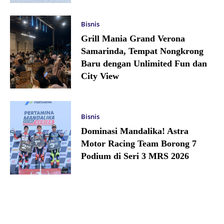
Bisnis
Grill Mania Grand Verona
Samarinda, Tempat Nongkrong
Baru dengan Unlimited Fun dan
City View
Bisnis
Dominasi Mandalika! Astra
Motor Racing Team Borong 7
Podium di Seri 3 MRS 2026