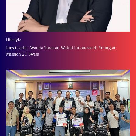
Lifestyle
Ines Clarita, Wanita Tarakan Wakili Indonesia di Young at
Mission 21 Swiss