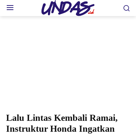
Lalu Lintas Kembali Ramai,
Instruktur Honda Ingatkan