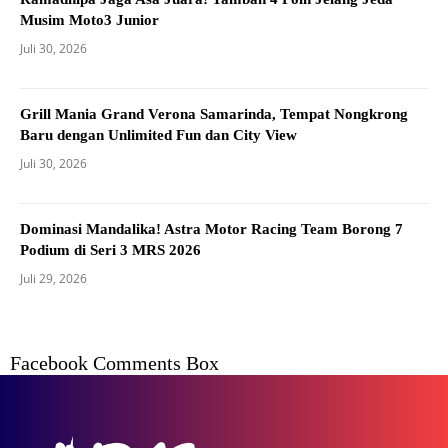
Musim Moto3 Junior
Juli 30, 2026
Grill Mania Grand Verona Samarinda, Tempat Nongkrong
Baru dengan Unlimited Fun dan City View
Juli 30, 2026
Dominasi Mandalika! Astra Motor Racing Team Borong 7
Podium di Seri 3 MRS 2026
Juli 29, 2026
Facebook Comments Box