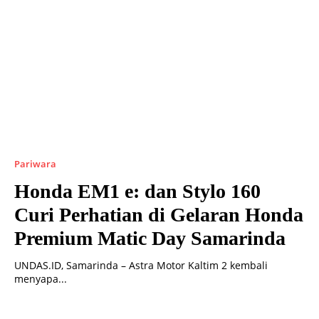
Pariwara
Honda EM1 e: dan Stylo 160
Curi Perhatian di Gelaran Honda
Premium Matic Day Samarinda
UNDAS.ID, Samarinda – Astra Motor Kaltim 2 kembali
menyapa...