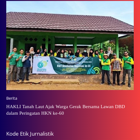
Berita
HAKLI Tanah Laut Ajak Warga Gerak Bersama Lawan DBD
dalam Peringatan HKN ke-60
Kode Etik Jurnalistik