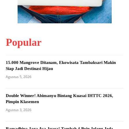
Popular
15.000 Mangrove Ditanam, Ekowisata Tambaksari Makin
Siap Jadi Destinasi Hijau
Agustus 5, 2026
Double Winner! Abimanyu Bintang Kuasai IHTTC 2026,
Pimpin Klasemen
Agustus 3, 2026
Ramadhipa Jaga Asa Juara! Tambah 4 Poin Jelang Jeda