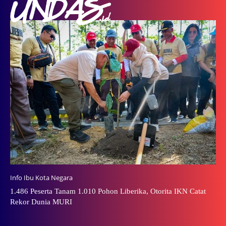
Info Ibu Kota Negara
1.486 Peserta Tanam 1.010 Pohon Liberika, Otorita IKN Catat
Rekor Dunia MURI