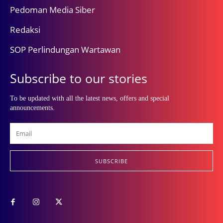
Pedoman Media Siber
Redaksi
SOP Perlindungan Wartawan
Subscribe to our stories
To be updated with all the latest news, offers and special
announcements.
SUBSCRIBE