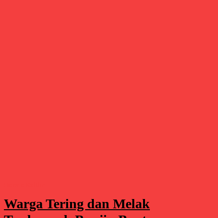
Honda Kaltim
Warga Tering dan Melak