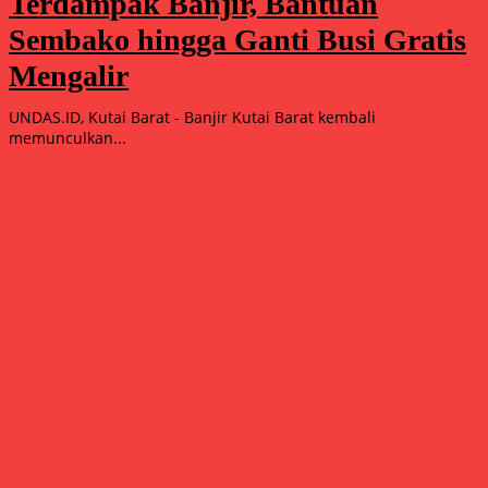
Terdampak Banjir, Bantuan
Sembako hingga Ganti Busi Gratis
Mengalir
UNDAS.ID, Kutai Barat - Banjir Kutai Barat kembali
memunculkan...