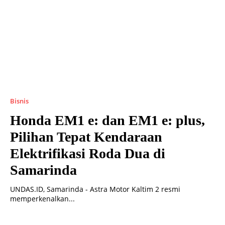
Bisnis
Honda EM1 e: dan EM1 e: plus,
Pilihan Tepat Kendaraan
Elektrifikasi Roda Dua di
Samarinda
UNDAS.ID, Samarinda - Astra Motor Kaltim 2 resmi
memperkenalkan...