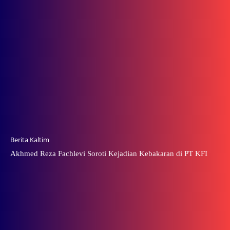
Berita Kaltim
Akhmed Reza Fachlevi Soroti Kejadian Kebakaran di PT KFI