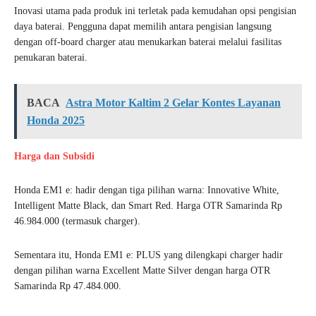
Inovasi utama pada produk ini terletak pada kemudahan opsi pengisian
daya baterai. Pengguna dapat memilih antara pengisian langsung
dengan off-board charger atau menukarkan baterai melalui fasilitas
penukaran baterai.
BACA
Astra Motor Kaltim 2 Gelar Kontes Layanan
Honda 2025
Harga dan Subsidi
Honda EM1 e: hadir dengan tiga pilihan warna: Innovative White,
Intelligent Matte Black, dan Smart Red. Harga OTR Samarinda Rp
46.984.000 (termasuk charger).
Sementara itu, Honda EM1 e: PLUS yang dilengkapi charger hadir
dengan pilihan warna Excellent Matte Silver dengan harga OTR
Samarinda Rp 47.484.000.