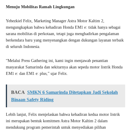
Menuju Mobilitas Ramah Lingkungan
Yehezkiel Felix, Marketing Manager Astra Motor Kaltim 2,
mengungkapkan bahwa kehadiran Honda EM1 e: tidak hanya sebagai
sarana mobilitas di perkotaan, tetapi juga menghadirkan pengalaman
berkendara baru yang menyenangkan dengan dukungan layanan terbaik
di seluruh Indonesia.
“Melalui Press Gathering ini, kami ingin menjawab penantian
masyarakat Samarinda dan sekitarnya akan sepeda motor listrik Honda
EM1 e: dan EM1 e: plus,” ujar Felix.
BACA
SMKN 6 Samarinda Ditetapkan Jadi Sekolah
Binaan Safety Riding
Lebih lanjut, Felix menjelaskan bahwa kehadiran kedua motor listrik
ini merupakan bentuk komitmen Astra Motor Kaltim 2 dalam
mendukung program pemerintah untuk menyediakan pilihan