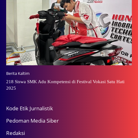
Berita Kaltim
218 Siswa SMK Adu Kompetensi di Festival Vokasi Satu Hati
2025
Kode Etik Jurnalistik
Pedoman Media Siber
Redaksi