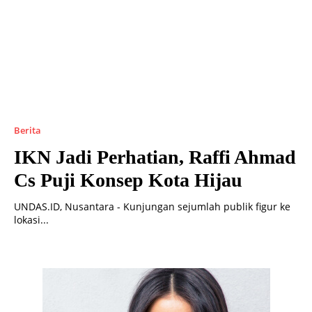
Berita
IKN Jadi Perhatian, Raffi Ahmad
Cs Puji Konsep Kota Hijau
UNDAS.ID, Nusantara - Kunjungan sejumlah publik figur ke
lokasi...