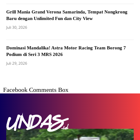
Grill Mania Grand Verona Samarinda, Tempat Nongkrong
Baru dengan Unlimited Fun dan City View
Juli 30, 2026
Dominasi Mandalika! Astra Motor Racing Team Borong 7
Podium di Seri 3 MRS 2026
Juli 29, 2026
Facebook Comments Box