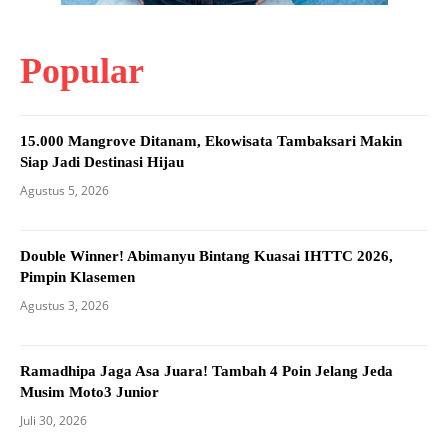
Popular
15.000 Mangrove Ditanam, Ekowisata Tambaksari Makin
Siap Jadi Destinasi Hijau
Agustus 5, 2026
Double Winner! Abimanyu Bintang Kuasai IHTTC 2026,
Pimpin Klasemen
Agustus 3, 2026
Ramadhipa Jaga Asa Juara! Tambah 4 Poin Jelang Jeda
Musim Moto3 Junior
Juli 30, 2026