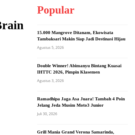
Popular
Brain
15.000 Mangrove Ditanam, Ekowisata
Tambaksari Makin Siap Jadi Destinasi Hijau
Agustus 5, 2026
Double Winner! Abimanyu Bintang Kuasai
IHTTC 2026, Pimpin Klasemen
Agustus 3, 2026
Ramadhipa Jaga Asa Juara! Tambah 4 Poin
Jelang Jeda Musim Moto3 Junior
Juli 30, 2026
Grill Mania Grand Verona Samarinda,