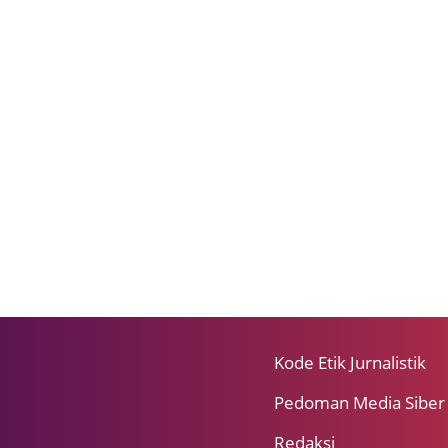
Kode Etik Jurnalistik
Pedoman Media Siber
Redaksi