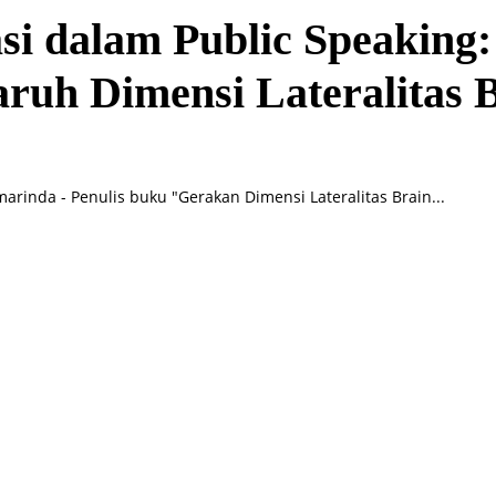
si dalam Public Speaking:
ruh Dimensi Lateralitas 
arinda - Penulis buku "Gerakan Dimensi Lateralitas Brain...