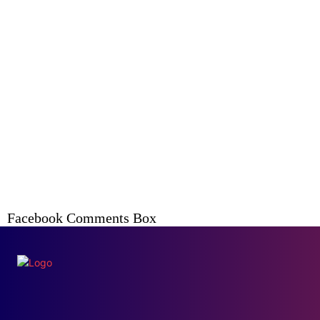
Facebook Comments Box