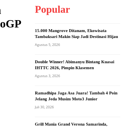
Popular
a
toGP
15.000 Mangrove Ditanam, Ekowisata
Tambaksari Makin Siap Jadi Destinasi Hijau
Agustus 5, 2026
Double Winner! Abimanyu Bintang Kuasai
IHTTC 2026, Pimpin Klasemen
Agustus 3, 2026
Ramadhipa Jaga Asa Juara! Tambah 4 Poin
Jelang Jeda Musim Moto3 Junior
Juli 30, 2026
Grill Mania Grand Verona Samarinda,