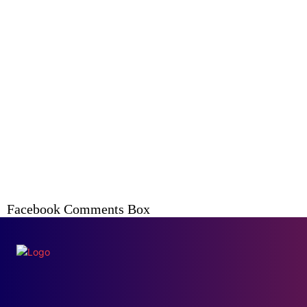
Facebook Comments Box