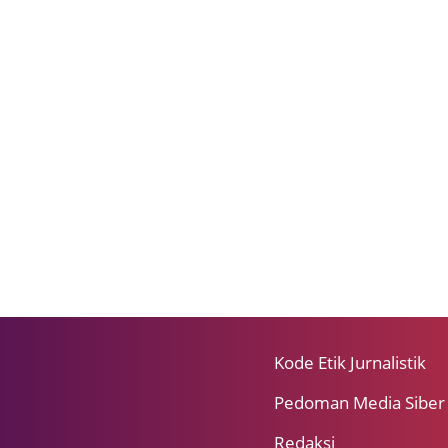
Kode Etik Jurnalistik
Pedoman Media Siber
Redaksi