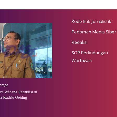
Kode Etik Jurnalistik
Pedoman Media Siber
Redaksi
SOP Perlindungan
Wartawan
hraga
ra Wacana Retribusi di
a Kadrie Oening