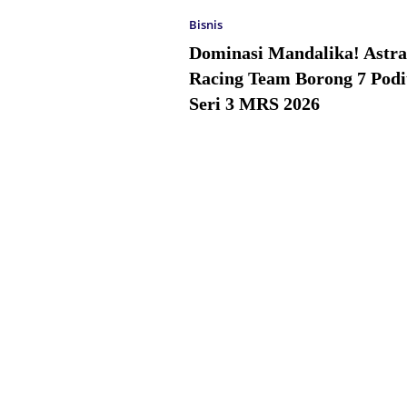
Bisnis
Dominasi Mandalika! Astr
Racing Team Borong 7 Pod
Seri 3 MRS 2026