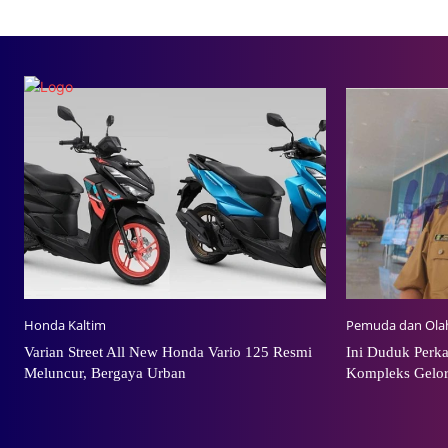
Honda Kaltim
Pemuda dan Ola
Varian Street All New Honda Vario 125 Resmi
Ini Duduk Perka
Meluncur, Bergaya Urban
Kompleks Gelor