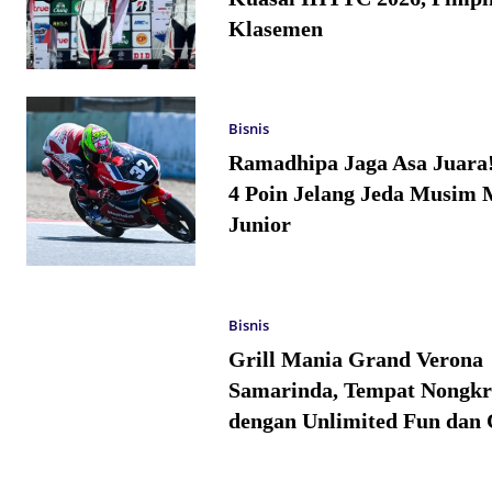
Klasemen
Bisnis
Ramadhipa Jaga Asa Juara
4 Poin Jelang Jeda Musim 
Junior
Bisnis
Grill Mania Grand Verona
Samarinda, Tempat Nongkr
dengan Unlimited Fun dan 