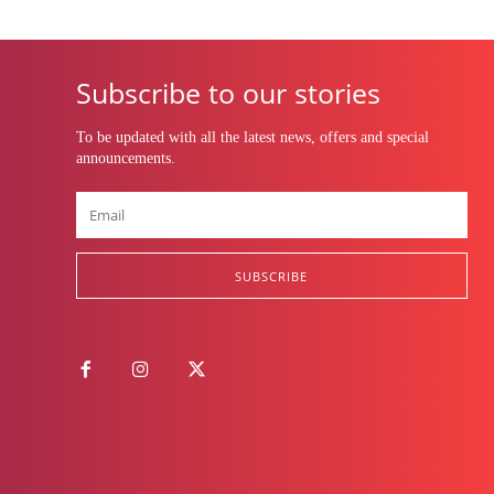
Subscribe to our stories
To be updated with all the latest news, offers and special
announcements.
SUBSCRIBE