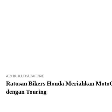
ARTIKULLI PARAPRAK
Ratusan Bikers Honda Meriahkan Moto
dengan Touring