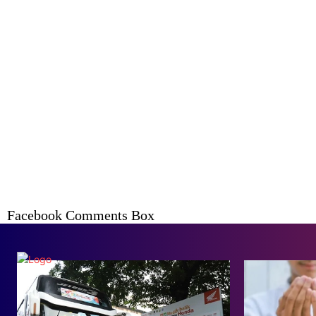
Facebook Comments Box