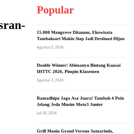
Popular
sran-
15.000 Mangrove Ditanam, Ekowisata
Tambaksari Makin Siap Jadi Destinasi Hijau
Agustus 5, 2026
Double Winner! Abimanyu Bintang Kuasai
IHTTC 2026, Pimpin Klasemen
Agustus 3, 2026
Ramadhipa Jaga Asa Juara! Tambah 4 Poin
Jelang Jeda Musim Moto3 Junior
Juli 30, 2026
Grill Mania Grand Verona Samarinda,