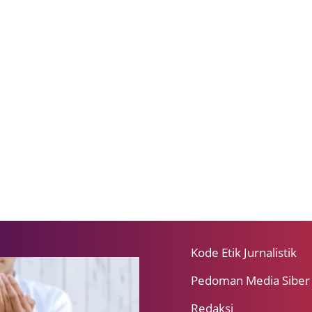
Kode Etik Jurnalistik
Pedoman Media Siber
Redaksi