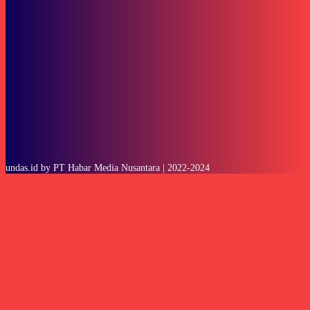
SUBSCRIBE
undas.id by PT Habar Media Nusantara | 2022-2024