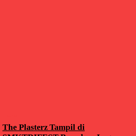
Hiburan
The Plasterz Tampil di