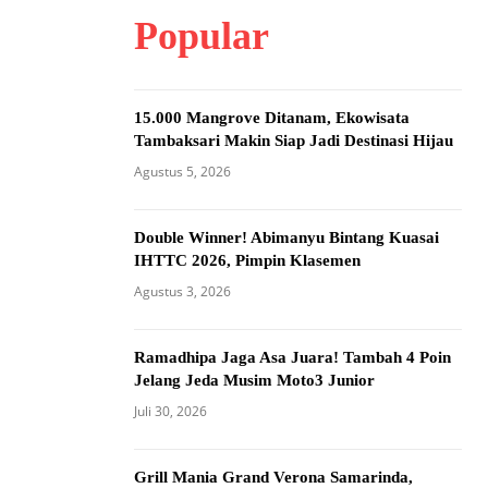
Popular
15.000 Mangrove Ditanam, Ekowisata
Tambaksari Makin Siap Jadi Destinasi Hijau
Agustus 5, 2026
Double Winner! Abimanyu Bintang Kuasai
IHTTC 2026, Pimpin Klasemen
Agustus 3, 2026
Ramadhipa Jaga Asa Juara! Tambah 4 Poin
Jelang Jeda Musim Moto3 Junior
Juli 30, 2026
Grill Mania Grand Verona Samarinda,