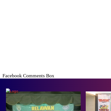
Facebook Comments Box