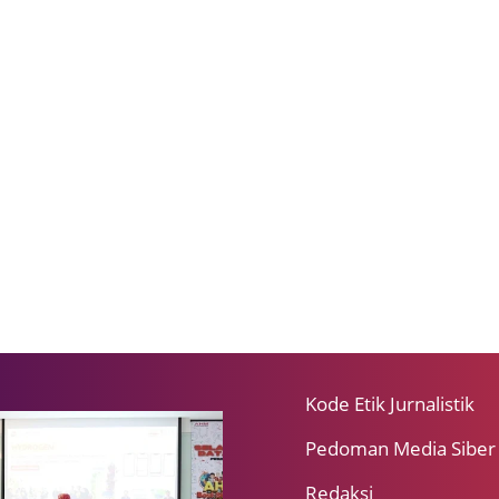
Kode Etik Jurnalistik
Pedoman Media Siber
Redaksi