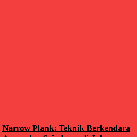
Saran Jitu
Narrow Plank: Teknik Berkendara