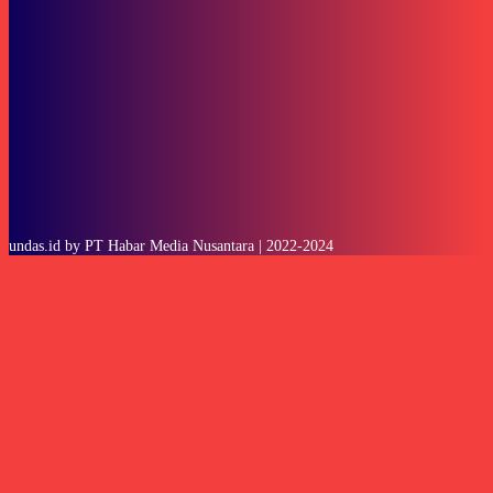
SUBSCRIBE
undas.id by PT Habar Media Nusantara | 2022-2024