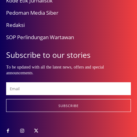
Kode Etik Jurnalistik
Pedoman Media Siber
Redaksi
SOP Perlindungan Wartawan
Subscribe to our stories
To be updated with all the latest news, offers and special
announcements.
SUBSCRIBE