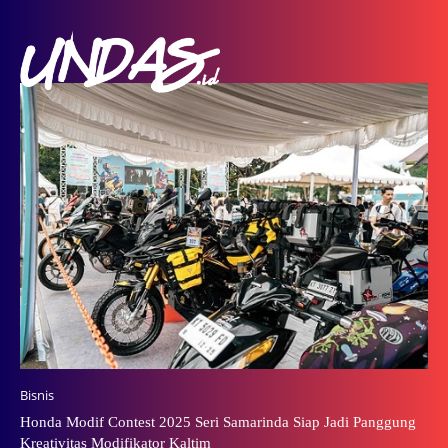
Bisnis
Honda Modif Contest 2025 Seri Samarinda Siap Jadi Panggung
Kreativitas Modifikator Kaltim