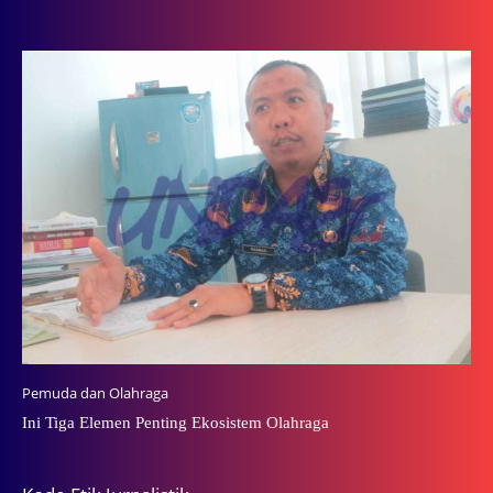
Pemuda dan Olahraga
Ini Tiga Elemen Penting Ekosistem Olahraga