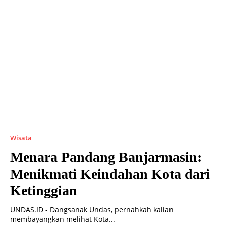
Wisata
Menara Pandang Banjarmasin:
Menikmati Keindahan Kota dari
Ketinggian
UNDAS.ID - Dangsanak Undas, pernahkah kalian
membayangkan melihat Kota...