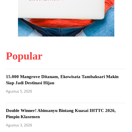
Popular
15.000 Mangrove Ditanam, Ekowisata Tambaksari Makin
Siap Jadi Destinasi Hijau
Agustus 5, 2026
Double Winner! Abimanyu Bintang Kuasai IHTTC 2026,
Pimpin Klasemen
Agustus 3, 2026