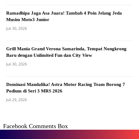
Ramadhipa Jaga Asa Juara! Tambah 4 Poin Jelang Jeda
Musim Moto3 Junior
Juli 30, 2026
Grill Mania Grand Verona Samarinda, Tempat Nongkrong
Baru dengan Unlimited Fun dan City View
Juli 30, 2026
Dominasi Mandalika! Astra Motor Racing Team Borong 7
Podium di Seri 3 MRS 2026
Juli 29, 2026
Facebook Comments Box