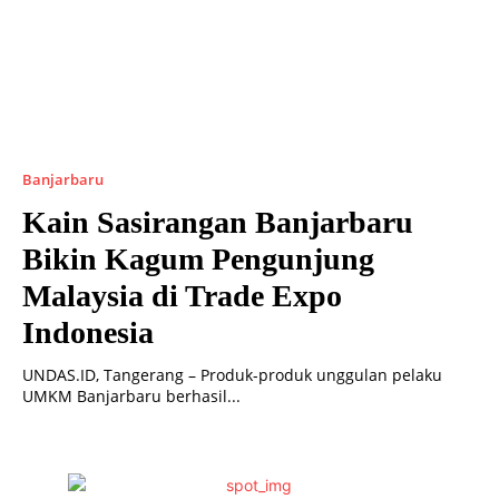
Banjarbaru
Kain Sasirangan Banjarbaru
Bikin Kagum Pengunjung
Malaysia di Trade Expo
Indonesia
UNDAS.ID, Tangerang – Produk-produk unggulan pelaku
UMKM Banjarbaru berhasil...