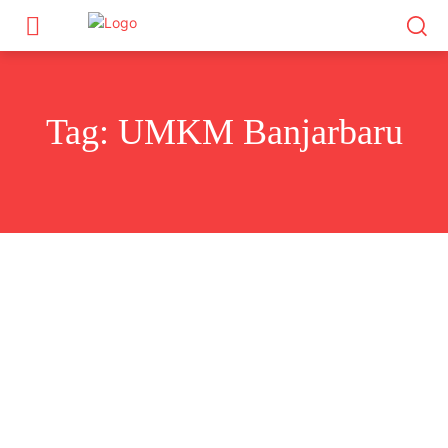
Tag:
UMKM Banjarbaru