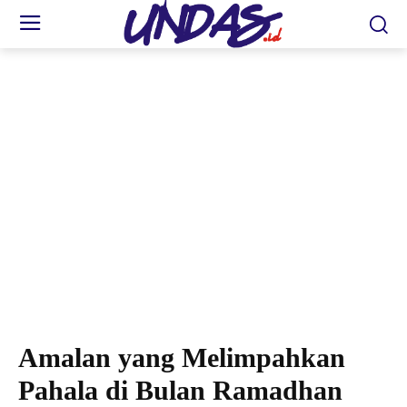
Amalan yang Melimpahkan
Pahala di Bulan Ramadhan