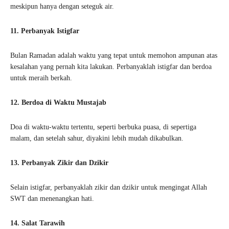
meskipun hanya dengan seteguk air.
11. Perbanyak Istigfar
Bulan Ramadan adalah waktu yang tepat untuk memohon ampunan atas
kesalahan yang pernah kita lakukan. Perbanyaklah istigfar dan berdoa
untuk meraih berkah.
12. Berdoa di Waktu Mustajab
Doa di waktu-waktu tertentu, seperti berbuka puasa, di sepertiga
malam, dan setelah sahur, diyakini lebih mudah dikabulkan.
13. Perbanyak Zikir dan Dzikir
Selain istigfar, perbanyaklah zikir dan dzikir untuk mengingat Allah
SWT dan menenangkan hati.
14. Salat Tarawih