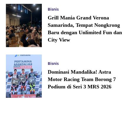
Bisnis
Grill Mania Grand Verona
Samarinda, Tempat Nongkrong
Baru dengan Unlimited Fun dan
City View
Bisnis
Dominasi Mandalika! Astra
Motor Racing Team Borong 7
Podium di Seri 3 MRS 2026