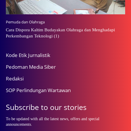
Pemuda dan Olahraga
Cara Dispora Kaltim Budayakan Olahraga dan Menghadapi
Perkembangan Teknologi (1)
Kode Etik Jurnalistik
Pedoman Media Siber
Redaksi
SOP Perlindungan Wartawan
Subscribe to our stories
To be updated with all the latest news, offers and special
announcements.