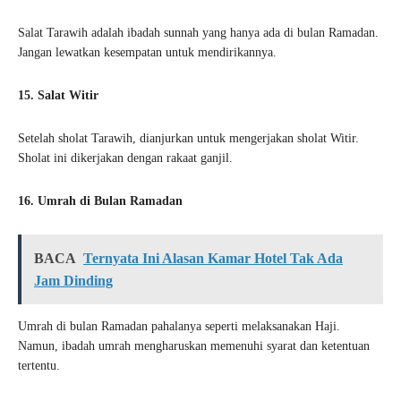
Salat Tarawih adalah ibadah sunnah yang hanya ada di bulan Ramadan.
Jangan lewatkan kesempatan untuk mendirikannya.
15. Salat Witir
Setelah sholat Tarawih, dianjurkan untuk mengerjakan sholat Witir.
Sholat ini dikerjakan dengan rakaat ganjil.
16. Umrah di Bulan Ramadan
BACA
Ternyata Ini Alasan Kamar Hotel Tak Ada
Jam Dinding
Umrah di bulan Ramadan pahalanya seperti melaksanakan Haji.
Namun, ibadah umrah mengharuskan memenuhi syarat dan ketentuan
tertentu.