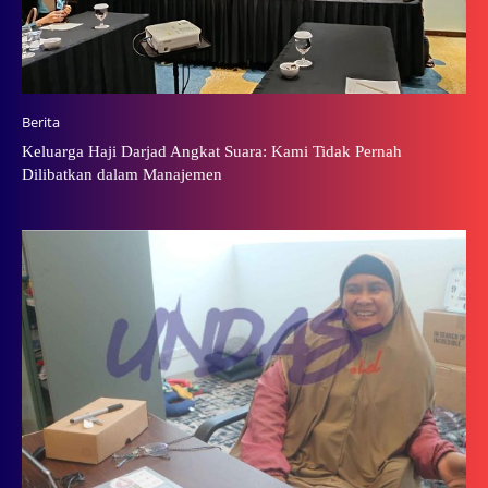
Berita
Keluarga Haji Darjad Angkat Suara: Kami Tidak Pernah
Dilibatkan dalam Manajemen