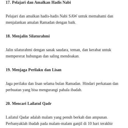
17. Pelajari dan Amalkan Hadis Nabi
Pelajari dan amalkan hadis-hadis Nabi SAW untuk memahami dan
menjalankan amalan Ramadan dengan baik.
18. Menjalin Silaturahmi
Jalin silaturahmi dengan sanak saudara, teman, dan kerabat untuk
mempererat hubungan dan saling mendoakan.
19. Menjaga Perilaku dan Lisan
Jaga perilaku dan lisan selama bulan Ramadan. Hindari perkataan dan
perbuatan yang bisa mengurangi pahala ibadah.
20. Mencari Lailatul Qadr
Lailatul Qadar adalah malam yang penuh berkah dan ampunan.
Perbanyaklah ibadah pada malam-malam ganjil di 10 hari terakhir