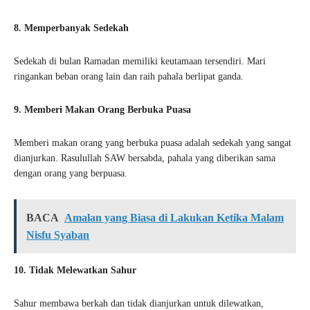
8. Memperbanyak Sedekah
Sedekah di bulan Ramadan memiliki keutamaan tersendiri. Mari
ringankan beban orang lain dan raih pahala berlipat ganda.
9. Memberi Makan Orang Berbuka Puasa
Memberi makan orang yang berbuka puasa adalah sedekah yang sangat
dianjurkan. Rasulullah SAW bersabda, pahala yang diberikan sama
dengan orang yang berpuasa.
BACA
Amalan yang Biasa di Lakukan Ketika Malam
Nisfu Syaban
10. Tidak Melewatkan Sahur
Sahur membawa berkah dan tidak dianjurkan untuk dilewatkan,