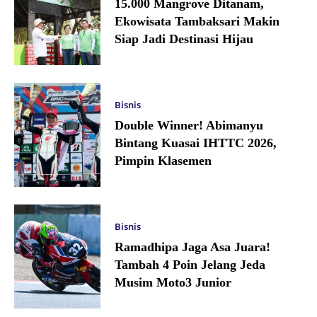
15.000 Mangrove Ditanam,
Ekowisata Tambaksari Makin
Siap Jadi Destinasi Hijau
Bisnis
Double Winner! Abimanyu
Bintang Kuasai IHTTC 2026,
Pimpin Klasemen
Bisnis
Ramadhipa Jaga Asa Juara!
Tambah 4 Poin Jelang Jeda
Musim Moto3 Junior