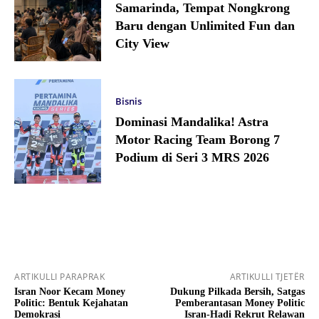
Samarinda, Tempat Nongkrong
Baru dengan Unlimited Fun dan
City View
Bisnis
Dominasi Mandalika! Astra
Motor Racing Team Borong 7
Podium di Seri 3 MRS 2026
ARTIKULLI PARAPRAK
ARTIKULLI TJETËR
Isran Noor Kecam Money
Dukung Pilkada Bersih, Satgas
Politic: Bentuk Kejahatan
Pemberantasan Money Politic
Demokrasi
Isran-Hadi Rekrut Relawan