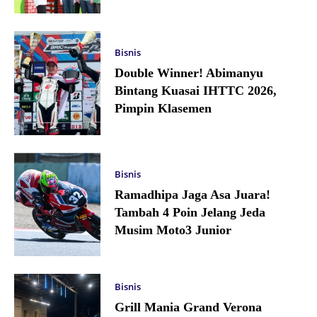
Bisnis
Double Winner! Abimanyu
Bintang Kuasai IHTTC 2026,
Pimpin Klasemen
Bisnis
Ramadhipa Jaga Asa Juara!
Tambah 4 Poin Jelang Jeda
Musim Moto3 Junior
Bisnis
Grill Mania Grand Verona