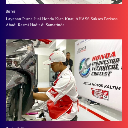
Bisnis
Layanan Purna Jual Honda Kian Kuat, AHASS Sukses Perkasa
Abadi Resmi Hadir di Samarinda