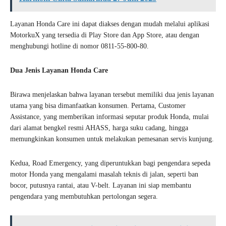
Layanan Honda Care ini dapat diakses dengan mudah melalui aplikasi
MotorkuX yang tersedia di Play Store dan App Store, atau dengan
menghubungi hotline di nomor 0811-55-800-80.
Dua Jenis Layanan Honda Care
Birawa menjelaskan bahwa layanan tersebut memiliki dua jenis layanan
utama yang bisa dimanfaatkan konsumen. Pertama, Customer
Assistance, yang memberikan informasi seputar produk Honda, mulai
dari alamat bengkel resmi AHASS, harga suku cadang, hingga
memungkinkan konsumen untuk melakukan pemesanan servis kunjung.
Kedua, Road Emergency, yang diperuntukkan bagi pengendara sepeda
motor Honda yang mengalami masalah teknis di jalan, seperti ban
bocor, putusnya rantai, atau V-belt. Layanan ini siap membantu
pengendara yang membutuhkan pertolongan segera.