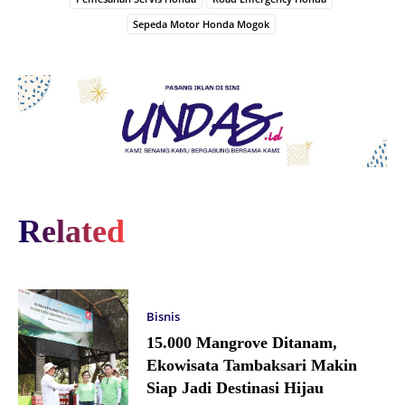
Sepeda Motor Honda Mogok
Related
Bisnis
15.000 Mangrove Ditanam,
Ekowisata Tambaksari Makin
Siap Jadi Destinasi Hijau