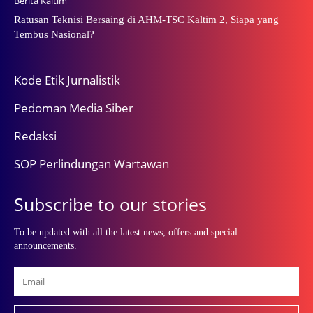
Berita Kaltim
Ratusan Teknisi Bersaing di AHM-TSC Kaltim 2, Siapa yang
Tembus Nasional?
Kode Etik Jurnalistik
Pedoman Media Siber
Redaksi
SOP Perlindungan Wartawan
Subscribe to our stories
To be updated with all the latest news, offers and special
announcements.