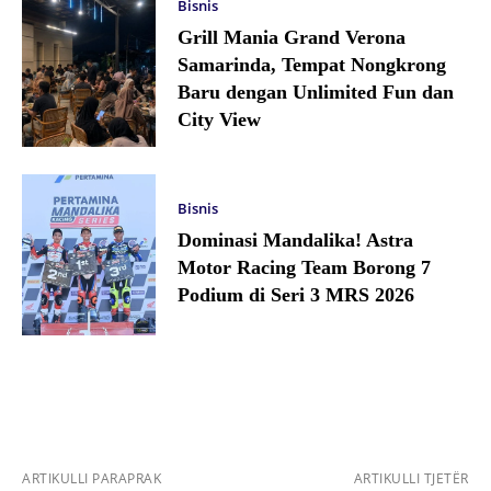
Bisnis
Grill Mania Grand Verona
Samarinda, Tempat Nongkrong
Baru dengan Unlimited Fun dan
City View
Bisnis
Dominasi Mandalika! Astra
Motor Racing Team Borong 7
Podium di Seri 3 MRS 2026
ARTIKULLI PARAPRAK
ARTIKULLI TJETËR