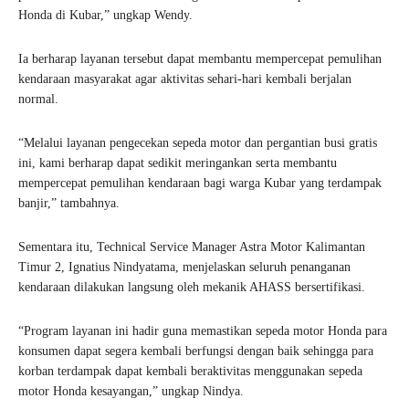
Honda di Kubar,” ungkap Wendy.
Ia berharap layanan tersebut dapat membantu mempercepat pemulihan
kendaraan masyarakat agar aktivitas sehari-hari kembali berjalan
normal.
“Melalui layanan pengecekan sepeda motor dan pergantian busi gratis
ini, kami berharap dapat sedikit meringankan serta membantu
mempercepat pemulihan kendaraan bagi warga Kubar yang terdampak
banjir,” tambahnya.
Sementara itu, Technical Service Manager Astra Motor Kalimantan
Timur 2, Ignatius Nindyatama, menjelaskan seluruh penanganan
kendaraan dilakukan langsung oleh mekanik AHASS bersertifikasi.
“Program layanan ini hadir guna memastikan sepeda motor Honda para
konsumen dapat segera kembali berfungsi dengan baik sehingga para
korban terdampak dapat kembali beraktivitas menggunakan sepeda
motor Honda kesayangan,” ungkap Nindya.