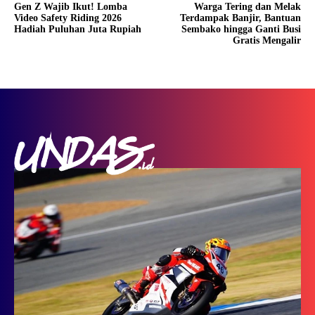
Gen Z Wajib Ikut! Lomba
Warga Tering dan Melak
Video Safety Riding 2026
Terdampak Banjir, Bantuan
Hadiah Puluhan Juta Rupiah
Sembako hingga Ganti Busi
Gratis Mengalir