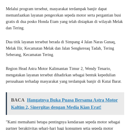
Melalui program tersebut, masyarakat terdampak banjir dapat
memanfaatkan layanan pengecekan sepeda motor serta pergantian busi
gratis di dua posko Honda Etam yang telah disiapkan di wilayah Melak
dan Tering.
Dua titik layanan tersebut berada di Simpang 4 Jalan Naras Gunaq,
Melak Ilir, Kecamatan Melak dan Jalan Sengkereaq Tadah, Tering
Seberang, Kecamatan Tering.
Region Head Astra Motor Kalimantan Timur 2, Wendy Tenario,
mengatakan layanan tersebut dihadirkan sebagai bentuk kepedulian
perusahaan terhadap masyarakat yang terdampak banjir di Kutai Barat.
BACA
Hangatnya Buka Puasa Bersama Astra Motor
Kaltim 2, Sinergitas dengan Media Kian Erat!
“Kami memahami betapa pentingnya kendaraan sepeda motor sebagai
partner beraktivitas sehari-hari bagi konsumen setia sepeda motor