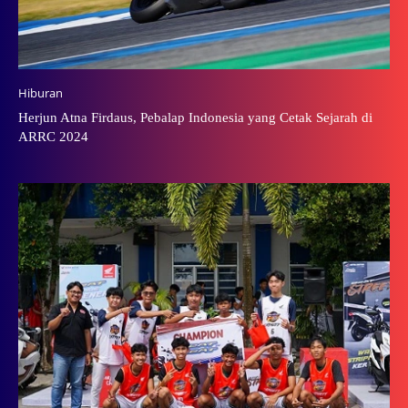
Hiburan
Herjun Atna Firdaus, Pebalap Indonesia yang Cetak Sejarah di
ARRC 2024