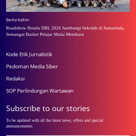
Berita Kaltim
Roadshow Honda DBL 2026 Sambangi Sekolah di Samarinda,
Semangat Basket Pelajar Mulai Membara
Kode Etik Jurnalistik
Pedoman Media Siber
Redaksi
SOP Perlindungan Wartawan
Subscribe to our stories
To be updated with all the latest news, offers and special
announcements.