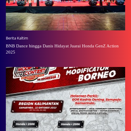
Berita Kaltim
BNB Dance hingga Danis Hidayat Juarai Honda GenZ Action
2025