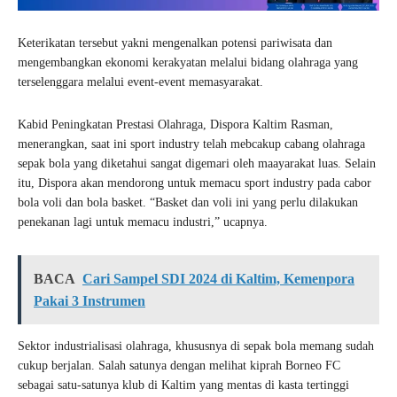
Keterikatan tersebut yakni mengenalkan potensi pariwisata dan
mengembangkan ekonomi kerakyatan melalui bidang olahraga yang
terselenggara melalui event-event memasyarakat.
Kabid Peningkatan Prestasi Olahraga, Dispora Kaltim Rasman,
menerangkan, saat ini sport industry telah mebcakup cabang olahraga
sepak bola yang diketahui sangat digemari oleh maayarakat luas. Selain
itu, Dispora akan mendorong untuk memacu sport industry pada cabor
bola voli dan bola basket. “Basket dan voli ini yang perlu dilakukan
penekanan lagi untuk memacu industri,” ucapnya.
BACA
Cari Sampel SDI 2024 di Kaltim, Kemenpora
Pakai 3 Instrumen
Sektor industrialisasi olahraga, khususnya di sepak bola memang sudah
cukup berjalan. Salah satunya dengan melihat kiprah Borneo FC
sebagai satu-satunya klub di Kaltim yang mentas di kasta tertinggi