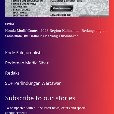
Berita
Honda Modif Contest 2023 Region Kalimantan Berlangsung di
Samarinda, Ini Daftar Kelas yang Dilombakan
Kode Etik Jurnalistik
Pedoman Media Siber
Redaksi
SOP Perlindungan Wartawan
Subscribe to our stories
To be updated with all the latest news, offers and special
announcements.