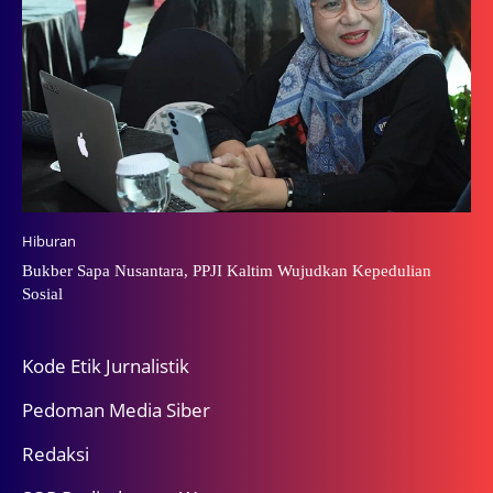
Hiburan
Bukber Sapa Nusantara, PPJI Kaltim Wujudkan Kepedulian
Sosial
Kode Etik Jurnalistik
Pedoman Media Siber
Redaksi