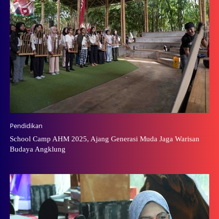
Pendidikan
School Camp AHM 2025, Ajang Generasi Muda Jaga Warisan
Budaya Angklung