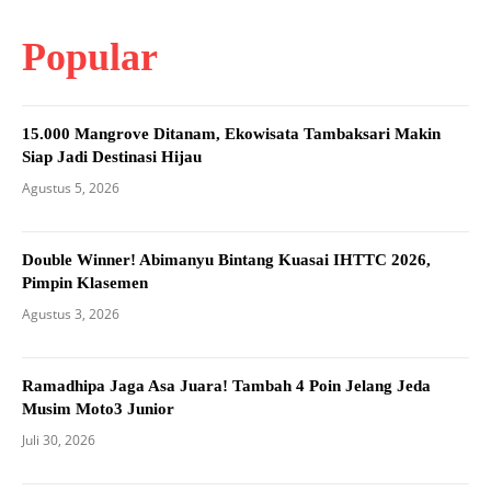
Popular
15.000 Mangrove Ditanam, Ekowisata Tambaksari Makin
Siap Jadi Destinasi Hijau
Agustus 5, 2026
Double Winner! Abimanyu Bintang Kuasai IHTTC 2026,
Pimpin Klasemen
Agustus 3, 2026
Ramadhipa Jaga Asa Juara! Tambah 4 Poin Jelang Jeda
Musim Moto3 Junior
Juli 30, 2026