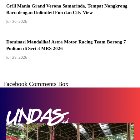
Grill Mania Grand Verona Samarinda, Tempat Nongkrong
Baru dengan Unlimited Fun dan City View
Juli 30, 2026
Dominasi Mandalika! Astra Motor Racing Team Borong 7
Podium di Seri 3 MRS 2026
Juli 29, 2026
Facebook Comments Box