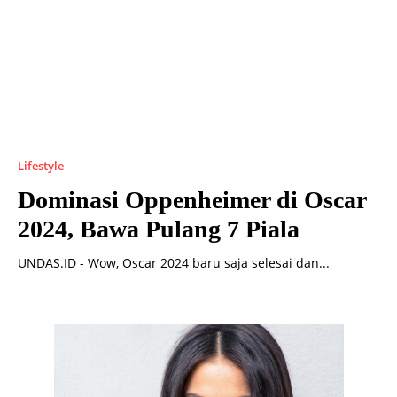
Lifestyle
Dominasi Oppenheimer di Oscar
2024, Bawa Pulang 7 Piala
UNDAS.ID - Wow, Oscar 2024 baru saja selesai dan...