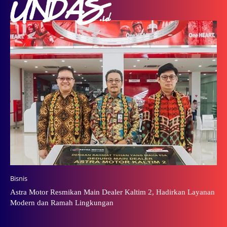
Bisnis
Astra Motor Resmikan Main Dealer Kaltim 2, Hadirkan Layanan
Modern dan Ramah Lingkungan