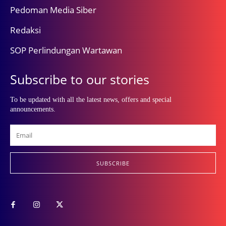
Pedoman Media Siber
Redaksi
SOP Perlindungan Wartawan
Subscribe to our stories
To be updated with all the latest news, offers and special
announcements.
SUBSCRIBE