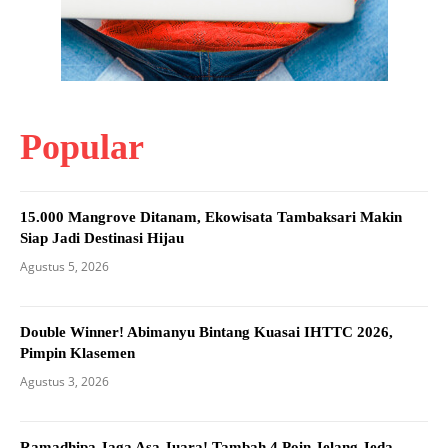
Popular
15.000 Mangrove Ditanam, Ekowisata Tambaksari Makin
Siap Jadi Destinasi Hijau
Agustus 5, 2026
Double Winner! Abimanyu Bintang Kuasai IHTTC 2026,
Pimpin Klasemen
Agustus 3, 2026
Ramadhipa Jaga Asa Juara! Tambah 4 Poin Jelang Jeda