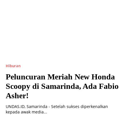
Hiburan
Peluncuran Meriah New Honda
Scoopy di Samarinda, Ada Fabio
Asher!
UNDAS.ID, Samarinda - Setelah sukses diperkenalkan
kepada awak media...