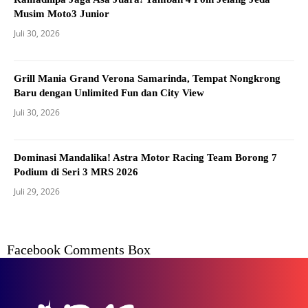
Musim Moto3 Junior
Juli 30, 2026
Grill Mania Grand Verona Samarinda, Tempat Nongkrong
Baru dengan Unlimited Fun dan City View
Juli 30, 2026
Dominasi Mandalika! Astra Motor Racing Team Borong 7
Podium di Seri 3 MRS 2026
Juli 29, 2026
Facebook Comments Box