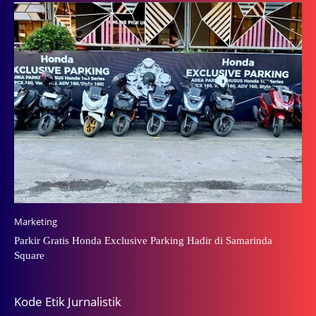
Marketing
Parkir Gratis Honda Exclusive Parking Hadir di Samarinda
Square
Kode Etik Jurnalistik