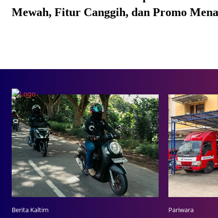
Mewah, Fitur Canggih, dan Promo Mena
Berita Kaltim
Pariwara