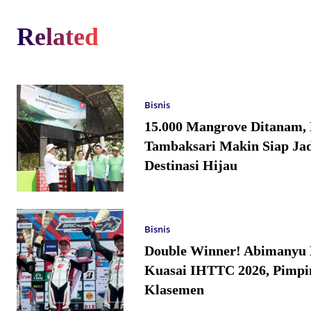
Related
Bisnis
15.000 Mangrove Ditanam,
Tambaksari Makin Siap Jad
Destinasi Hijau
Bisnis
Double Winner! Abimanyu 
Kuasai IHTTC 2026, Pimpi
Klasemen