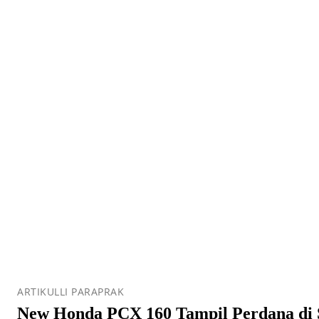
ARTIKULLI PARAPRAK
New Honda PCX 160 Tampil Perdana di 