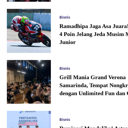
Bisnis
Ramadhipa Jaga Asa Juara
4 Poin Jelang Jeda Musim 
Junior
Bisnis
Grill Mania Grand Verona
Samarinda, Tempat Nongkr
dengan Unlimited Fun dan 
Bisnis