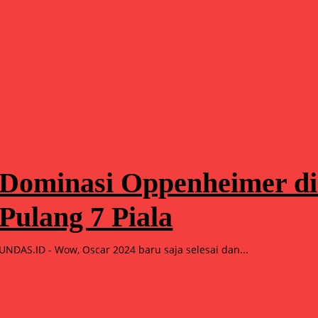
Lifestyle
Dominasi Oppenheimer di
Pulang 7 Piala
UNDAS.ID - Wow, Oscar 2024 baru saja selesai dan...