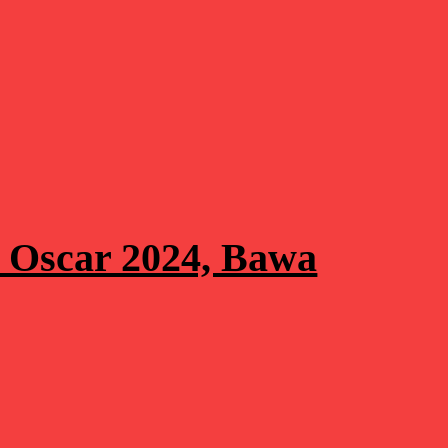
 Oscar 2024, Bawa