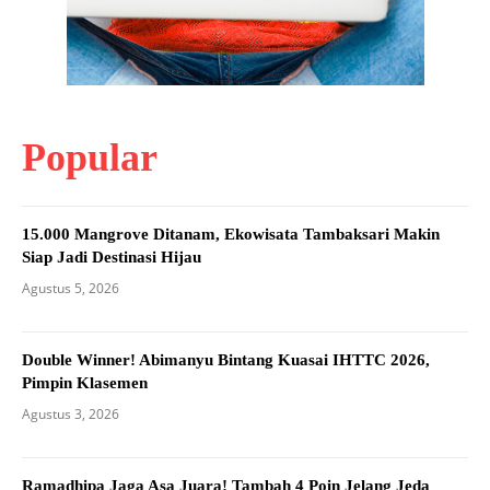
Popular
15.000 Mangrove Ditanam, Ekowisata Tambaksari Makin
Siap Jadi Destinasi Hijau
Agustus 5, 2026
Double Winner! Abimanyu Bintang Kuasai IHTTC 2026,
Pimpin Klasemen
Agustus 3, 2026
Ramadhipa Jaga Asa Juara! Tambah 4 Poin Jelang Jeda