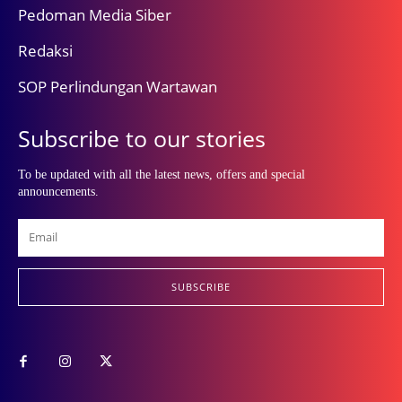
Pedoman Media Siber
Redaksi
SOP Perlindungan Wartawan
Subscribe to our stories
To be updated with all the latest news, offers and special
announcements.
SUBSCRIBE