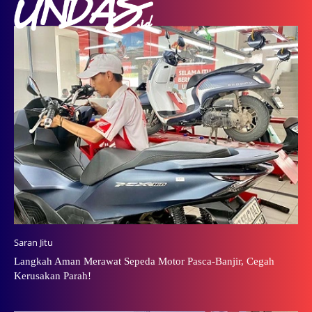
Saran Jitu
Langkah Aman Merawat Sepeda Motor Pasca-Banjir, Cegah
Kerusakan Parah!