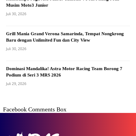
Musim Moto3 Junior
Juli 30, 2026
Grill Mania Grand Verona Samarinda, Tempat Nongkrong
Baru dengan Unlimited Fun dan City View
Juli 30, 2026
Dominasi Mandalika! Astra Motor Racing Team Borong 7
Podium di Seri 3 MRS 2026
Juli 29, 2026
Facebook Comments Box