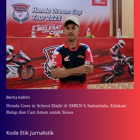
Berita Kaltim
Honda Goes to School Hadir di SMKN 6 Samarinda, Edukasi
Balap dan Cari Aman untuk Siswa
Kode Etik Jurnalistik