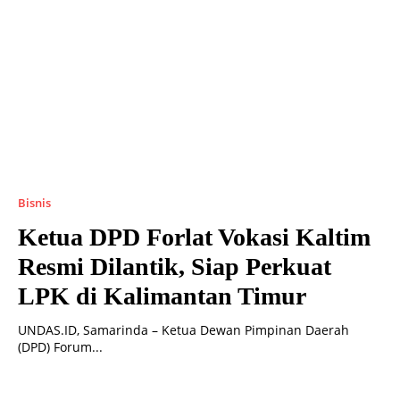
Bisnis
Ketua DPD Forlat Vokasi Kaltim
Resmi Dilantik, Siap Perkuat
LPK di Kalimantan Timur
UNDAS.ID, Samarinda – Ketua Dewan Pimpinan Daerah
(DPD) Forum...