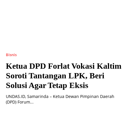
Bisnis
Ketua DPD Forlat Vokasi Kaltim
Soroti Tantangan LPK, Beri
Solusi Agar Tetap Eksis
UNDAS.ID, Samarinda – Ketua Dewan Pimpinan Daerah
(DPD) Forum...