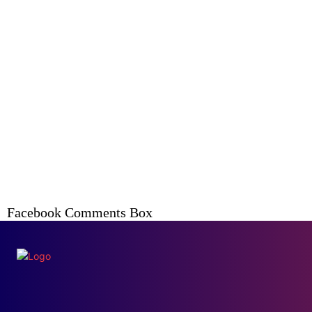
Facebook Comments Box