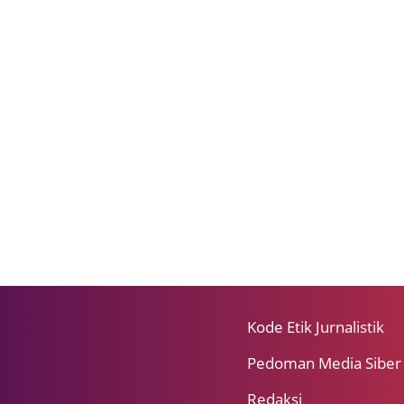
Kode Etik Jurnalistik
Pedoman Media Siber
Redaksi