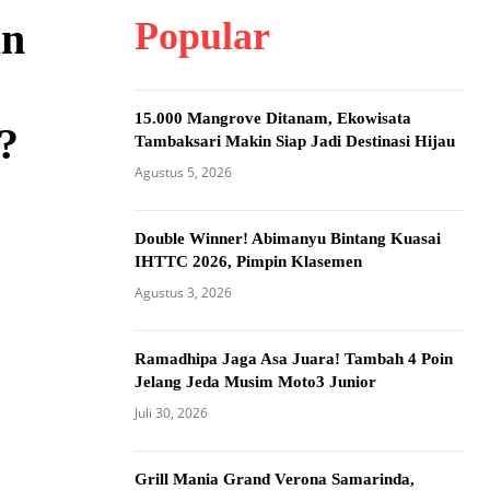
Popular
an
15.000 Mangrove Ditanam, Ekowisata
?
Tambaksari Makin Siap Jadi Destinasi Hijau
Agustus 5, 2026
Double Winner! Abimanyu Bintang Kuasai
IHTTC 2026, Pimpin Klasemen
Agustus 3, 2026
Ramadhipa Jaga Asa Juara! Tambah 4 Poin
Jelang Jeda Musim Moto3 Junior
Juli 30, 2026
Grill Mania Grand Verona Samarinda,