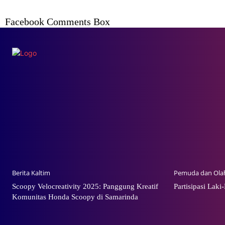
Facebook Comments Box
Berita Kaltim
Pemuda dan Ola
Scoopy Velocreativity 2025: Panggung Kreatif
Partisipasi Laki
Komunitas Honda Scoopy di Samarinda