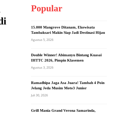
Popular
i
di
15.000 Mangrove Ditanam, Ekowisata
Tambaksari Makin Siap Jadi Destinasi Hijau
Agustus 5, 2026
Double Winner! Abimanyu Bintang Kuasai
IHTTC 2026, Pimpin Klasemen
Agustus 3, 2026
Ramadhipa Jaga Asa Juara! Tambah 4 Poin
Jelang Jeda Musim Moto3 Junior
Juli 30, 2026
Grill Mania Grand Verona Samarinda,