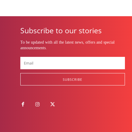
Subscribe to our stories
To be updated with all the latest news, offers and special
announcements.
SUBSCRIBE