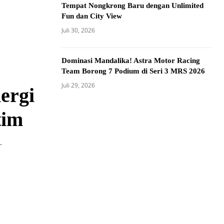
Tempat Nongkrong Baru dengan Unlimited
Fun dan City View
Juli 30, 2026
Dominasi Mandalika! Astra Motor Racing
Team Borong 7 Podium di Seri 3 MRS 2026
Juli 29, 2026
ergi
tim
.