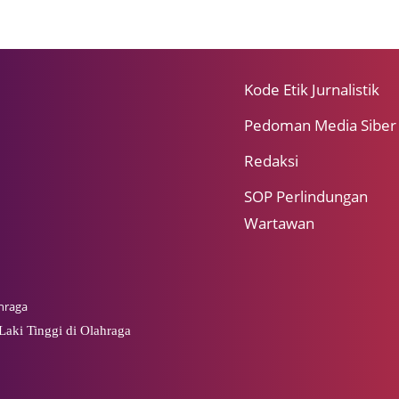
Kode Etik Jurnalistik
Pedoman Media Siber
Redaksi
SOP Perlindungan
Wartawan
hraga
-Laki Tinggi di Olahraga