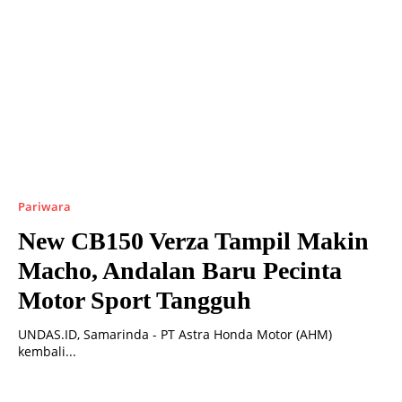
Pariwara
New CB150 Verza Tampil Makin
Macho, Andalan Baru Pecinta
Motor Sport Tangguh
UNDAS.ID, Samarinda - PT Astra Honda Motor (AHM)
kembali...