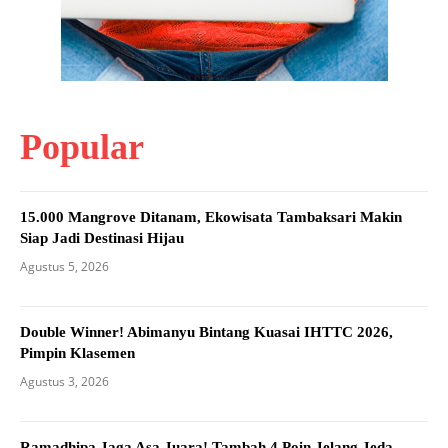
Popular
15.000 Mangrove Ditanam, Ekowisata Tambaksari Makin
Siap Jadi Destinasi Hijau
Agustus 5, 2026
Double Winner! Abimanyu Bintang Kuasai IHTTC 2026,
Pimpin Klasemen
Agustus 3, 2026
Ramadhipa Jaga Asa Juara! Tambah 4 Poin Jelang Jeda