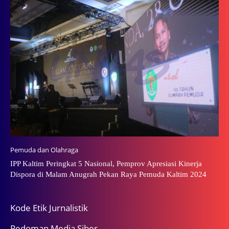
Pemuda dan Olahraga
IPP Kaltim Peringkat 5 Nasional, Pemprov Apresiasi Kinerja
Dispora di Malam Anugrah Pekan Raya Pemuda Kaltim 2024
Kode Etik Jurnalistik
Pedoman Media Siber