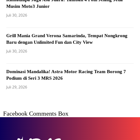
Musim Moto3 Junior
Juli 30, 2026
Grill Mania Grand Verona Samarinda, Tempat Nongkrong
Baru dengan Unlimited Fun dan City View
Juli 30, 2026
Dominasi Mandalika! Astra Motor Racing Team Borong 7
Podium di Seri 3 MRS 2026
Juli 29, 2026
Facebook Comments Box