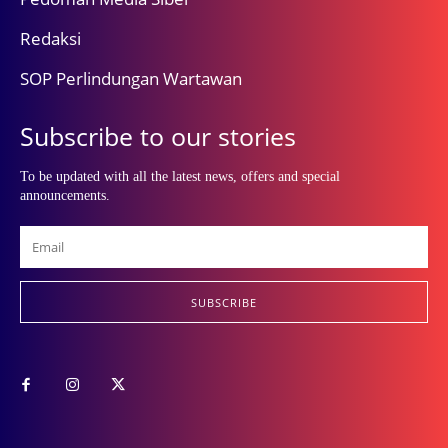
Redaksi
SOP Perlindungan Wartawan
Subscribe to our stories
To be updated with all the latest news, offers and special
announcements.
SUBSCRIBE