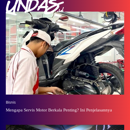
Bisnis
Mengapa Servis Motor Berkala Penting? Ini Penjelasannya