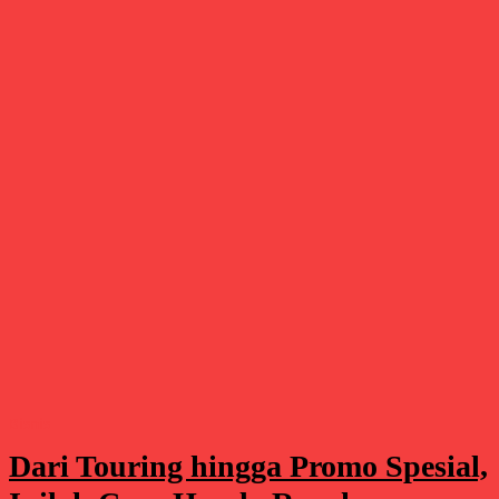
Bisnis
Dari Touring hingga Promo Spesial,