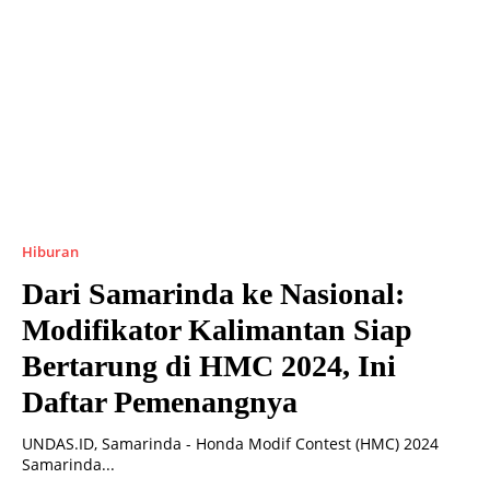
Hiburan
Dari Samarinda ke Nasional:
Modifikator Kalimantan Siap
Bertarung di HMC 2024, Ini
Daftar Pemenangnya
UNDAS.ID, Samarinda - Honda Modif Contest (HMC) 2024
Samarinda...