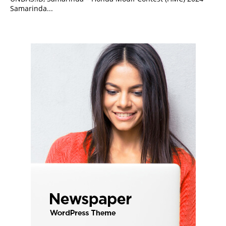
Samarinda...