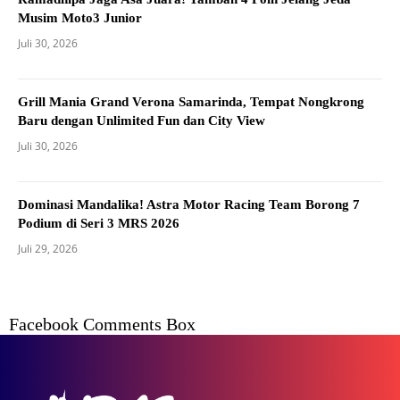
Musim Moto3 Junior
Juli 30, 2026
Grill Mania Grand Verona Samarinda, Tempat Nongkrong
Baru dengan Unlimited Fun dan City View
Juli 30, 2026
Dominasi Mandalika! Astra Motor Racing Team Borong 7
Podium di Seri 3 MRS 2026
Juli 29, 2026
Facebook Comments Box