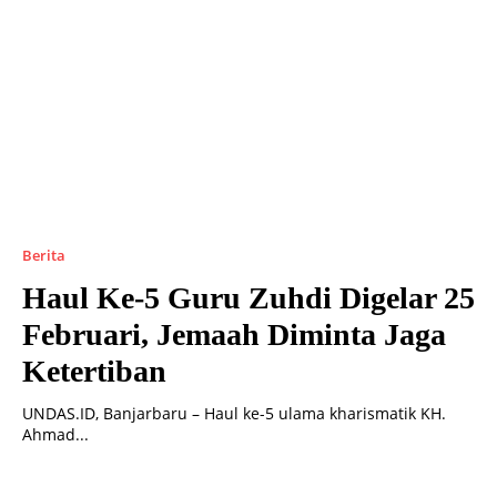
Berita
Haul Ke-5 Guru Zuhdi Digelar 25
Februari, Jemaah Diminta Jaga
Ketertiban
UNDAS.ID, Banjarbaru – Haul ke-5 ulama kharismatik KH.
Ahmad...