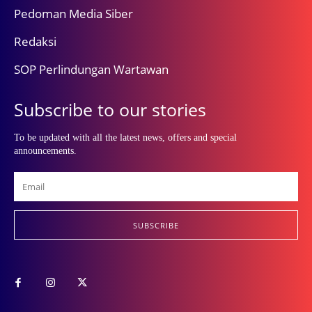
Pedoman Media Siber
Redaksi
SOP Perlindungan Wartawan
Subscribe to our stories
To be updated with all the latest news, offers and special
announcements.
SUBSCRIBE