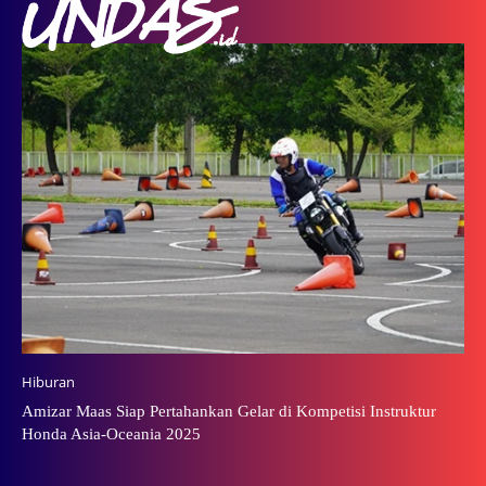
Hiburan
Amizar Maas Siap Pertahankan Gelar di Kompetisi Instruktur
Honda Asia-Oceania 2025