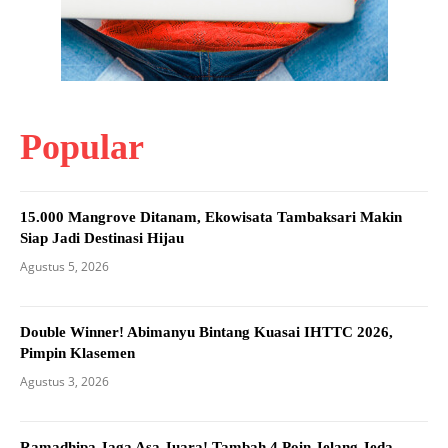
Popular
15.000 Mangrove Ditanam, Ekowisata Tambaksari Makin
Siap Jadi Destinasi Hijau
Agustus 5, 2026
Double Winner! Abimanyu Bintang Kuasai IHTTC 2026,
Pimpin Klasemen
Agustus 3, 2026
Ramadhipa Jaga Asa Juara! Tambah 4 Poin Jelang Jeda